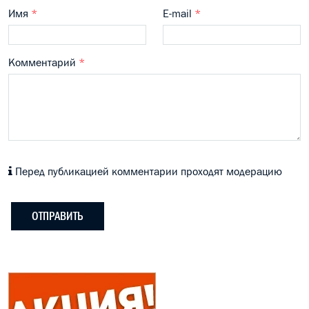
Имя
*
E-mail
*
Комментарий
*
Перед публикацией комментарии проходят модерацию
ОТПРАВИТЬ