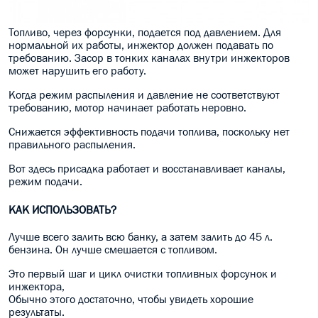
Топливо, через форсунки, подается под давлением. Для
нормальной их работы, инжектор должен подавать по
требованию. Засор в тонких каналах внутри инжекторов
может нарушить его работу.
Когда режим распыления и давление не соответствуют
требованию, мотор начинает работать неровно.
Снижается эффективность подачи топлива, поскольку нет
правильного распыления.
Вот здесь присадка работает и восстанавливает каналы,
режим подачи.
КАК ИСПОЛЬЗОВАТЬ?
Лучше всего залить всю банку, а затем залить до 45 л.
бензина. Он лучше смешается с топливом.
Это первый шаг и цикл очистки топливных форсунок и
инжектора,
Обычно этого достаточно, чтобы увидеть хорошие
результаты.