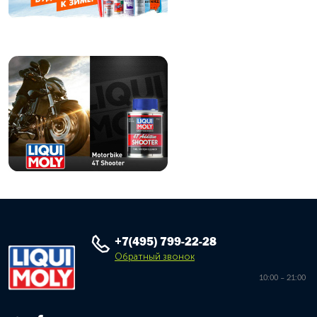
+7(495) 799-22-28
Обратный звонок
10:00 – 21:00