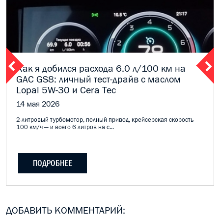
Как я добился расхода 6.0 л/100 км на
GAC GS8: личный тест-драйв с маслом
Lopal 5W-30 и Cera Tec
14 мая 2026
2-литровый турбомотор, полный привод, крейсерская скорость
100 км/ч — и всего 6 литров на с...
ПОДРОБНЕЕ
ДОБАВИТЬ КОММЕНТАРИЙ: