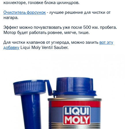
коллекторе, головке блока цилиндров.
Очиститель форсунок
- лучшее решение для чистки от
нагара.
Эффект можно почувствовать уже после 500 км. пробега.
Мотор будет работать ровнее, мягче, тише.
Для чистки клапанов от углерода, можно залить
вот эту
добавку
Liqui Moly Ventil Sauber.