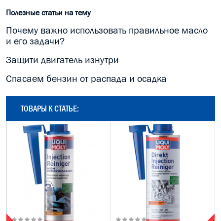
Полезные статьи на тему
Почему важно использовать правильное масло
и его задачи?
Защити двигатель изнутри
Спасаем бензин от распада и осадка
ТОВАРЫ К СТАТЬЕ: