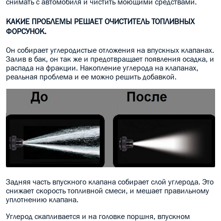
снимать с автомобиля и чистить моющими средствами.
КАКИЕ ПРОБЛЕМЫ РЕШАЕТ ОЧИСТИТЕЛЬ ТОПЛИВНЫХ
ФОРСУНОК.
Он собирает углеродистые отложения на впускных клапанах.
Залив в бак, он так же и предотвращает появления осадка, и
распада на фракции. Накопление углерода на клапанах,
реальная проблема и ее можно решить добавкой.
Задняя часть впускного клапана собирает слой углерода. Это
снижает скорость топливной смеси, и мешает правильному
уплотнению клапана.
Углерод скапливается и на головке поршня, впускном