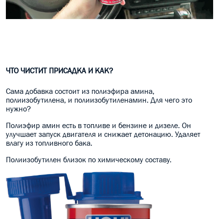
ЧТО ЧИСТИТ ПРИСАДКА И КАК?
Сама добавка состоит из полиэфира амина,
полиизобутилена, и полиизобутиленамин. Для чего это
нужно?
Полиэфир амин есть в топливе и бензине и дизеле. Он
улучшает запуск двигателя и снижает детонацию. Удаляет
влагу из топливного бака.
Полиизобутилен близок по химическому составу.