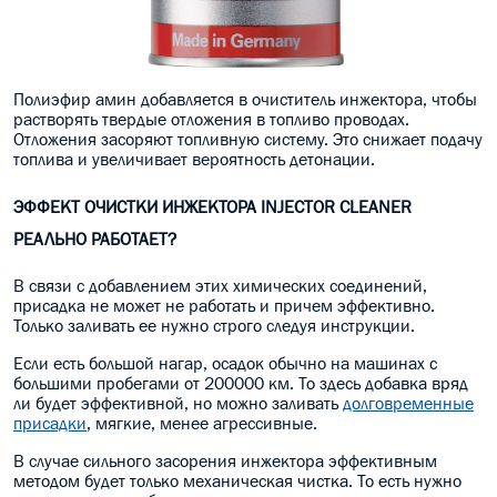
Полиэфир амин добавляется в очиститель инжектора, чтобы
растворять твердые отложения в топливо проводах.
Отложения засоряют топливную систему. Это снижает подачу
топлива и увеличивает вероятность детонации.
ЭФФЕКТ ОЧИСТКИ ИНЖЕКТОРА
INJECTOR CLEANER
РЕАЛЬНО РАБОТАЕТ?
В связи с добавлением этих химических соединений,
присадка не может не работать и причем эффективно.
Только заливать ее нужно строго следуя инструкции.
Если есть большой нагар, осадок обычно на машинах с
большими пробегами от 200000 км. То здесь добавка вряд
ли будет эффективной, но можно заливать
долговременные
присадки
, мягкие, менее агрессивные.
В случае сильного засорения инжектора эффективным
методом будет только механическая чистка. То есть нужно