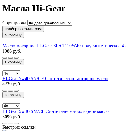
Масла Hi-Gear
Сортировка
подбор по фильтрам
в корзину
Масло моторное HI-Gear SL/CF 10W40 полусинтетическое 4 л
1986 руб.
в корзину
HI-Gear 5w40 SN/CF Синтетическое моторное масло
4239 руб.
в корзину
HI-Gear 5w30 SM/CF Синтетическое моторное масло
3696 руб.
Быстрые ссылки