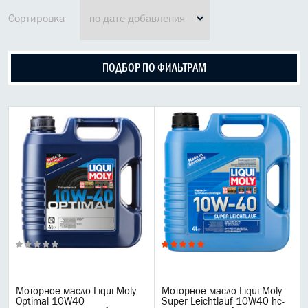
Масло 10w50
Сортировка
Масло 10w40
Масло 10w30
Дизельные масла
ПОДБОР ПО ФИЛЬТРАМ
Масло Mobil 1
Bardahl Бардаль
Meguin
Масло Shell
Ликви Моли синтетика
Масло Top Tec
Liqui Moly Optimal
Оригинальные масла
Универсальные масла
Масла для новых автомобилей
HC-синтетические масла
Специальные масла
Минеральные масла
Моторное масло Liqui Moly
Моторное масло Liqui Moly
Optimal 10W40
Super Leichtlauf 10W40 hc-
Масло для авто с пробегом