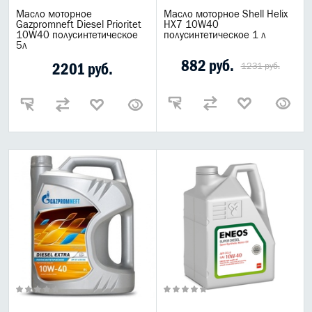
Масло моторное
Масло моторное Shell Helix
Gazpromneft Diesel Prioritet
HX7 10W40
10W40 полусинтетическое
полусинтетическое 1 л
5л
882 руб.
2201 руб.
1231 руб.