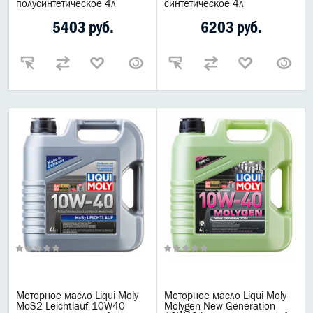
полусинтетическое 4л
синтетическое 4л
Моторные масла (1л)
5403 руб.
6203 руб.
ГРУЗОВЫЕ МАСЛА
ГИДРАВЛИЧЕСКИЕ МАСЛА
МАСЛО В КОРОБКУ
КОНСИСТЕНТНАЯ СМАЗКА
БОЧКИ МАСЛА
ИНДУСТРИАЛЬНЫЕ МАСЛА
АНТИФРИЗЫ СПЕЦЖИДКОСТИ
ПРИСАДКИ АВТОХИМИЯ
АВТО КОСМЕТИКА
Моторное масло Liqui Moly
Моторное масло Liqui Moly
MoS2 Leichtlauf 10W40
Molygen New Generation