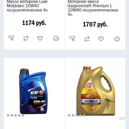
Масло моторное Luxe
Моторное масло
Molybden 10W40
Gazpromneft Premium L
полусинтетическое 4л
10W40 полусинтетическое
4л
1174 руб.
1707 руб.