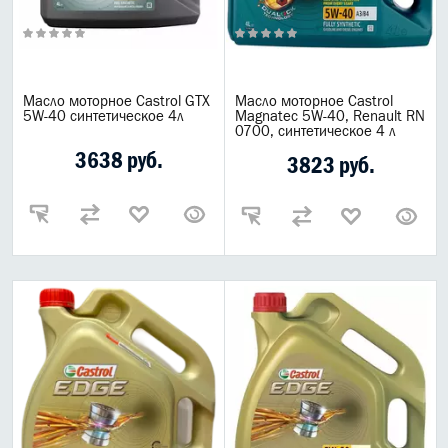
Масло моторное Castrol GTX
Масло моторное Castrol
5W-40 синтетическое 4л
Magnatec 5W-40, Renault RN
0700, синтетическое 4 л
3638 руб.
3823 руб.