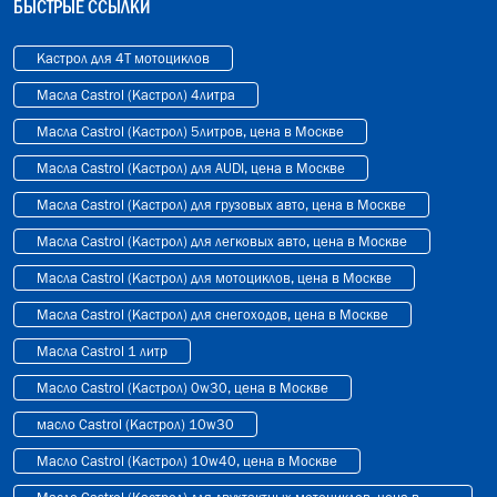
БЫСТРЫЕ ССЫЛКИ
Кастрол для 4T мотоциклов
Масла Castrol (Кастрол) 4литра
Масла Castrol (Кастрол) 5литров, цена в Москве
Масла Castrol (Кастрол) для AUDI, цена в Москве
Масла Castrol (Кастрол) для грузовых авто, цена в Москве
Масла Castrol (Кастрол) для легковых авто, цена в Москве
Масла Castrol (Кастрол) для мотоциклов, цена в Москве
Масла Castrol (Кастрол) для снегоходов, цена в Москве
Масла Castrol 1 литр
Масло Castrol (Кастрол) 0w30, цена в Москве
масло Castrol (Кастрол) 10w30
Масло Castrol (Кастрол) 10w40, цена в Москве