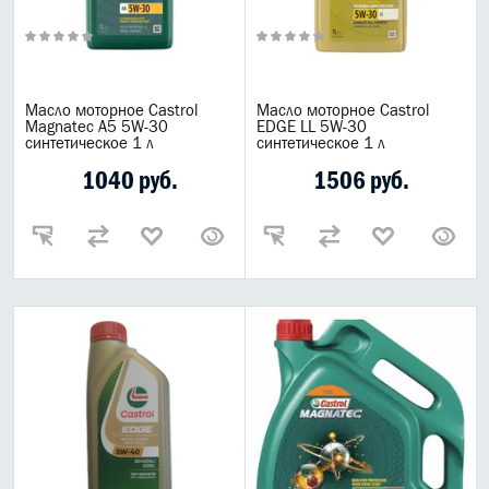
Масло моторное Castrol
Масло моторное Castrol
Magnatec A5 5W-30
EDGE LL 5W-30
синтетическое 1 л
синтетическое 1 л
1040 руб.
1506 руб.