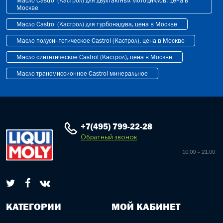
Масло Castrol (Кастрол) для двухтактных мотоциклов, цена в
Москве
Масло Castrol (Кастрол) для турбонадува, цена в Москве
Масло полусинтетическое Castrol (Кастрол), цена в Москве
Масло синтетическое Castrol (Кастрол), цена в Москве
Масло трансмиссионное Castrol минеральное
+7(495) 799-22-28
Обратный звонок
10:00 – 21:00
КАТЕГОРИИ
МОЙ КАБИНЕТ