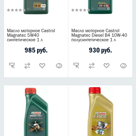
Масло моторное Castrol
Масло моторное Castrol
Magnatec 5W40
Magnatec Diesel B4 10W-40
синтетическое 1 л
полусинтетическое 1 л
985 руб.
930 руб.