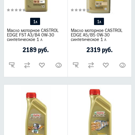
1л
1л
Масло моторное CASTROL
Масло моторное CASTROL
EDGE FST A3/B4 0W-30
EDGE A5/B5 0W-30
синтетическое 1 л
синтетическое 1 л
2189 руб.
2319 руб.