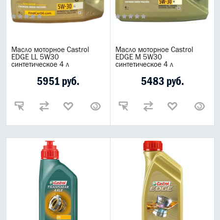
Масло моторное Castrol
Масло моторное Castrol
EDGE LL 5W30
EDGE M 5W30
синтетическое 4 л
синтетическое 4 л
5951 руб.
5483 руб.