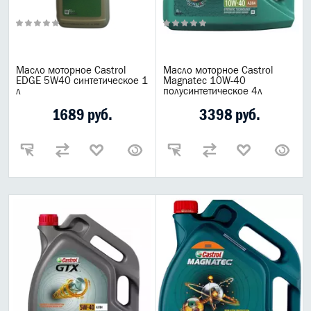
Масло моторное Castrol
Масло моторное Castrol
EDGE 5W40 синтетическое 1
Magnatec 10W-40
л
полусинтетическое 4л
1689 руб.
3398 руб.