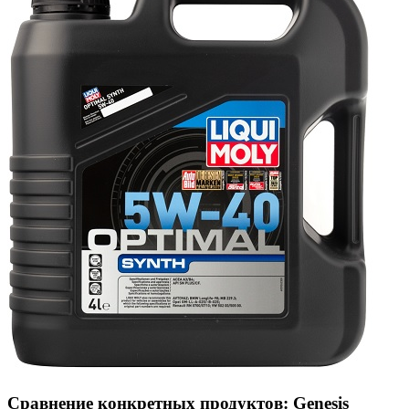
Сравнение конкретных продуктов: Genesis