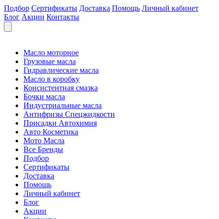
Подбор
Сертификаты
Доставка
Помощь
Личный кабинет
Блог
Акции
Контакты
Масло моторное
Грузовые масла
Гидравлические масла
Масло в коробку
Консистентная смазка
Бочки масла
Индустриальные масла
Антифризы Спецжидкости
Присадки Автохимия
Авто Косметика
Мото Масла
Все Бренды
Подбор
Сертификаты
Доставка
Помощь
Личный кабинет
Блог
Акции