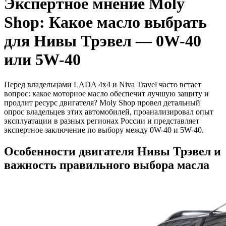
Экспертное мнение Moly
Shop: Какое масло выбрать
для Нивы Трэвел — 0W-40
или 5W-40
Перед владельцами LADA 4x4 и Niva Travel часто встает
вопрос: какое моторное масло обеспечит лучшую защиту и
продлит ресурс двигателя? Moly Shop провел детальный
опрос владельцев этих автомобилей, проанализировал опыт
эксплуатации в разных регионах России и представляет
экспертное заключение по выбору между 0W-40 и 5W-40.
Особенности двигателя Нивы Трэвел и
важность правильного выбора масла