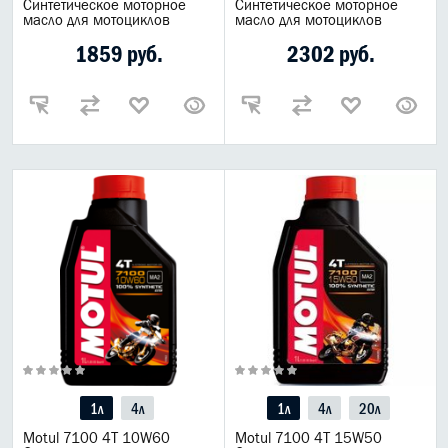
Синтетическое моторное
Синтетическое моторное
масло для мотоциклов
масло для мотоциклов
1859 руб.
2302 руб.
1л
4л
1л
4л
20л
Motul 7100 4T 10W60
Motul 7100 4T 15W50