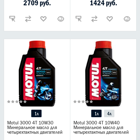
2709 руб.
1424 руб.
1л
1л
4л
Motul 3000 4T 10W30
Motul 3000 4T 10W40
Минеральное масло для
Минеральное масло для
четырехтактных двигателей
четырехтактных двигателей