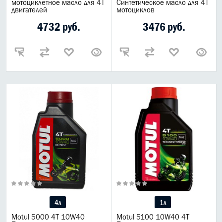
мотоциклетное масло для 4Т
Синтетическое масло для 4Т
двигателей
мотоциклов
4732 руб.
3476 руб.
4л
1л
Motul 5000 4T 10W40
Motul 5100 10W40 4T