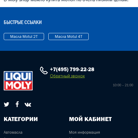
БЫСТРЫЕ ССЫЛКИ
Масла Motul 2T
Масла Motul 4T
+7(495) 799-22-28
Обратный звонок
10:00 – 21:00
КАТЕГОРИИ
МОЙ КАБИНЕТ
Автомасла
Моя информация