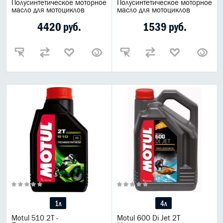
Полусинтетическое моторное
Полусинтетическое моторное
масло для мотоциклов
масло для мотоциклов
4420 руб.
1539 руб.
1л
4л
Motul 510 2T -
Motul 600 Di Jet 2T