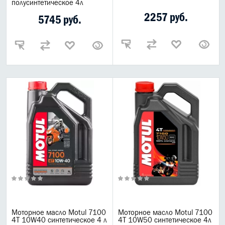
полусинтетическое 4л
2257 руб.
5745 руб.
Моторное масло Motul 7100
Моторное масло Motul 7100
4T 10W40 синтетическое 4 л
4T 10W50 синтетическое 4л