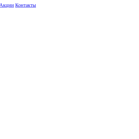
Акции
Контакты