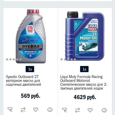
1л
1л
Лукойл Outboard 2T
Liqui Moly Formula Racing
моторное масло для
Outboard Motoroil
лодочных двигателей
Синтетическое масло для 2-
тактных двигателей лодок
569 руб.
4629 руб.