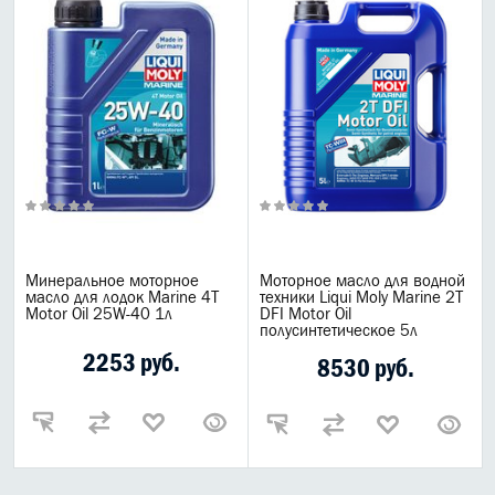
Минеральное моторное
Моторное масло для водной
масло для лодок Marine 4T
техники Liqui Moly Marine 2T
Motor Oil 25W-40 1л
DFI Motor Oil
полусинтетическое 5л
2253 руб.
8530 руб.