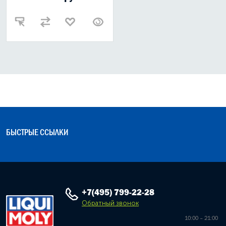
БЫСТРЫЕ ССЫЛКИ
+7(495) 799-22-28
Обратный звонок
10:00 – 21:00