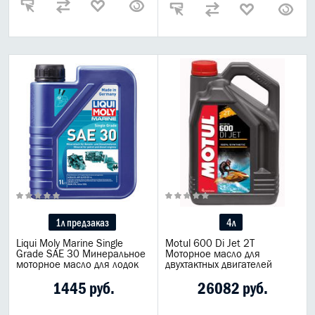
1л предзаказ
4л
Liqui Moly Marine Single
Motul 600 Di Jet 2T
Grade SAE 30 Минеральное
Моторное масло для
моторное масло для лодок
двухтактных двигателей
1445 руб.
26082 руб.