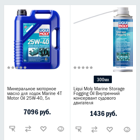
300мл
Минеральное моторное
Liqui Moly Marine Storage
масло для лодок Marine 4T
Fogging Oil Внутренний
Motor Oil 25W-40, 5л
консервант судового
двигателя
7096 руб.
1436 руб.