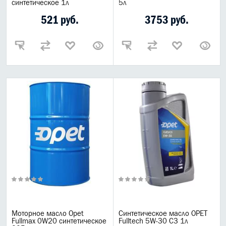
синтетическое 1л
5л
521 руб.
3753 руб.
Моторное масло Opet
Синтетическое масло OPET
Fullmax 0W20 синтетическое
Fulltech 5W-30 C3 1л