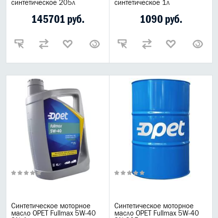
синтетическое 205л
синтетическое 1л
145701 руб.
1090 руб.
Синтетическое моторное
Синтетическое моторное
масло OPET Fullmax 5W-40
масло OPET Fullmax 5W-40