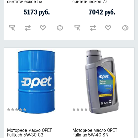
синтетическое 5л
синтетическое 7л
5173 руб.
7042 руб.
Моторное масло OPET
Моторное масло OPET
Fulltech 5W-30 C3
Fullmax 5W-40 SN