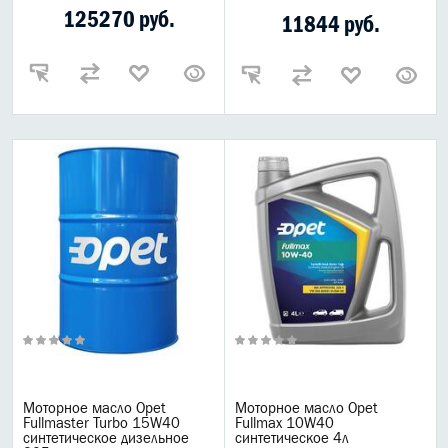
125270 руб.
11844 руб.
Моторное масло Opet
Моторное масло Opet
Fullmaster Turbo 15W40
Fullmax 10W40
синтетическое дизельное
синтетическое 4л