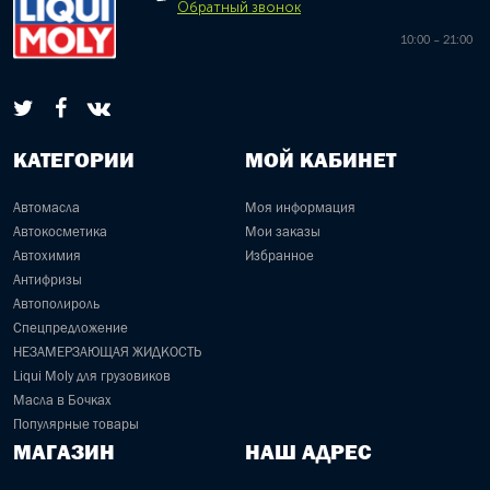
Обратный звонок
10:00 – 21:00
КАТЕГОРИИ
МОЙ КАБИНЕТ
Автомасла
Моя информация
Автокосметика
Мои заказы
Автохимия
Избранное
Антифризы
Автополироль
Спецпредложение
НЕЗАМЕРЗАЮЩАЯ ЖИДКОСТЬ
Liqui Moly для грузовиков
Масла в Бочках
Популярные товары
МАГАЗИН
НАШ АДРЕС