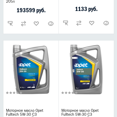
205л
1133 руб.
193599 руб.
Моторное масло Opet
Моторное масло Opet
Fulltech 5W-30 C3
Fulltech 5W-30 C3