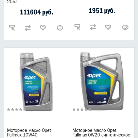
205л
1951 руб.
111604 руб.
Моторное масло Opet
Моторное масло Opet
Fullmax 10W40
Fullmax 0W20 синтетическое