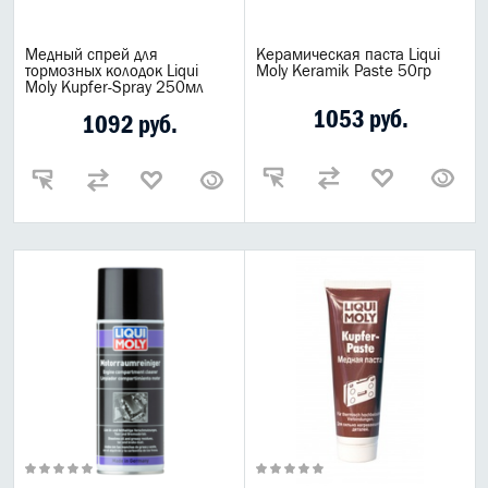
Медный спрей для
Керамическая паста Liqui
тормозных колодок Liqui
Moly Keramik Paste 50гр
Moly Kupfer-Spray 250мл
1053 руб.
1092 руб.