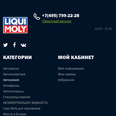
+7(495) 799-22-28
Обратный звонок
10:00 – 21:00
КАТЕГОРИИ
МОЙ КАБИНЕТ
Автомасла
Моя информация
Автокосметика
Мои заказы
Автохимия
Избранное
Антифризы
Автополироль
Спецпредложение
НЕЗАМЕРЗАЮЩАЯ ЖИДКОСТЬ
Liqui Moly для грузовиков
Масла в Бочках