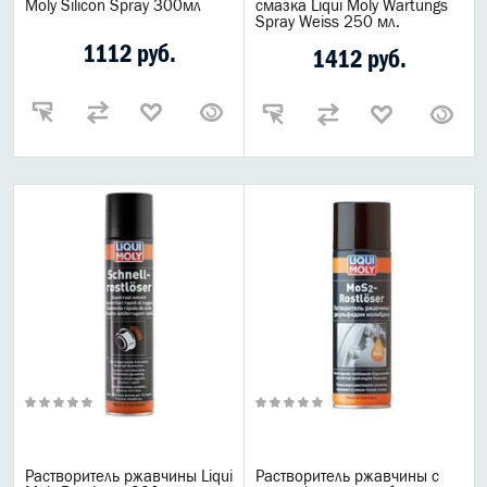
Moly Silicon Spray 300мл
смазка Liqui Moly Wartungs
Spray Weiss 250 мл.
1112 руб.
1412 руб.
Растворитель ржавчины Liqui
Растворитель ржавчины с