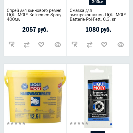
300мл
Спрей для клинового ремня
Смазка для
LIQUI MOLY Keilriemen Spray
электроконтактов LIQUI MOLY
400мл
Batterie-Pol-Fett, 0,3, кг
2057 руб.
1080 руб.