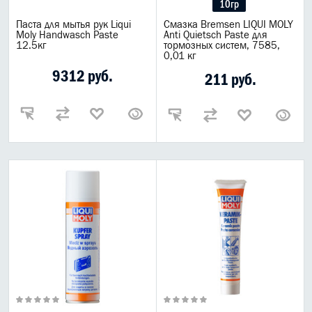
10гр
Паста для мытья рук Liqui
Смазка Bremsen LIQUI MOLY
Moly Handwasch Paste
Anti Quietsch Paste для
12.5кг
тормозных систем, 7585,
0,01 кг
9312 руб.
211 руб.