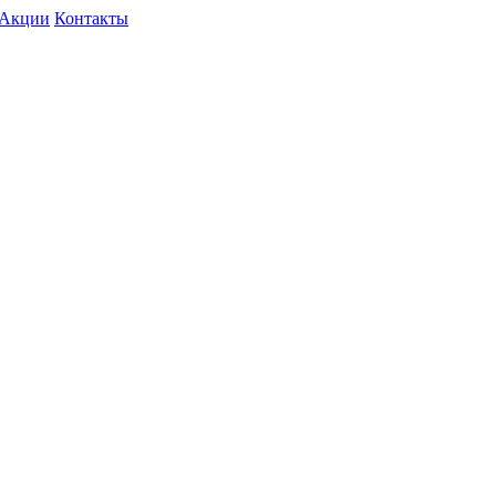
Акции
Контакты