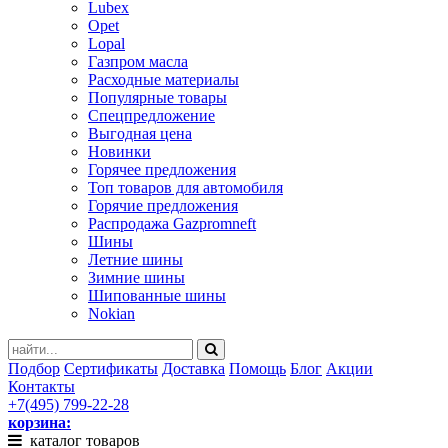
Lubex
Opet
Lopal
Газпром масла
Расходные материалы
Популярные товары
Спецпредложение
Выгодная цена
Новинки
Горячее предложения
Топ товаров для автомобиля
Горячие предложения
Распродажа Gazpromneft
Шины
Летние шины
Зимние шины
Шипованные шины
Nokian
Подбор
Сертификаты
Доставка
Помощь
Блог
Акции
Контакты
+7(495) 799-22-28
корзина:
каталог товаров