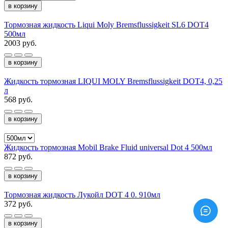
в корзину
Тормозная жидкость Liqui Moly Bremsflussigkeit SL6 DOT4
500мл
2003 руб.
в корзину
Жидкость тормозная LIQUI MOLY Bremsflussigkeit DOT4, 0,25
л
568 руб.
в корзину
Жидкость тормозная Mobil Brake Fluid universal Dot 4 500мл
872 руб.
в корзину
Тормозная жидкость Лукойл DOT 4 0. 910мл
372 руб.
в корзину