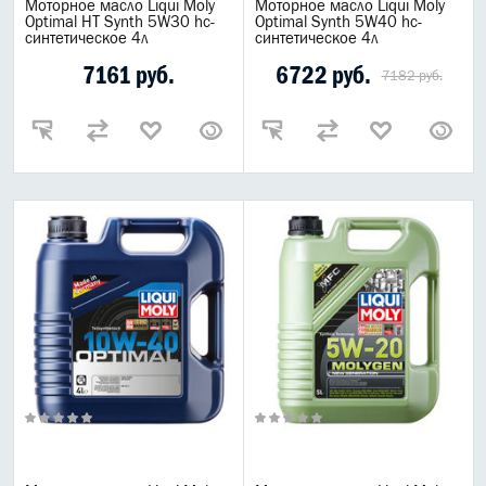
Моторное масло Liqui Moly
Моторное масло Liqui Moly
Optimal HT Synth 5W30 hc-
Optimal Synth 5W40 hc-
синтетическое 4л
синтетическое 4л
7161 руб.
6722 руб.
7182 руб.