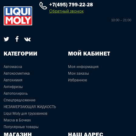
+7(495) 799-22-28
Обратный звонок
10:00 – 21:00
КАТЕГОРИИ
МОЙ КАБИНЕТ
Автомасла
Моя информация
Автокосметика
Мои заказы
Автохимия
Избранное
Антифризы
Автополироль
Спецпредложение
НЕЗАМЕРЗАЮЩАЯ ЖИДКОСТЬ
Liqui Moly для грузовиков
Масла в Бочках
Популярные товары
МАГАЗИН
НАШ АДРЕС