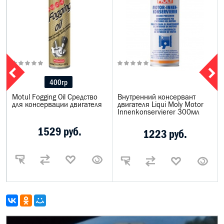
400гр
Motul Fogging Oil Средство
Внутренний консервант
для консервации двигателя
двигателя Liqui Moly Motor
Innenkonservierer 300мл
1529 руб.
1223 руб.