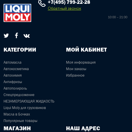
+7(495) 799-22-28
Обратный звонок
10:00 – 21:00
КАТЕГОРИИ
МОЙ КАБИНЕТ
Автомасла
Моя информация
Автокосметика
Мои заказы
Автохимия
Избранное
Антифризы
Автополироль
Спецпредложение
НЕЗАМЕРЗАЮЩАЯ ЖИДКОСТЬ
Liqui Moly для грузовиков
Масла в Бочках
Популярные товары
МАГАЗИН
НАШ АДРЕС