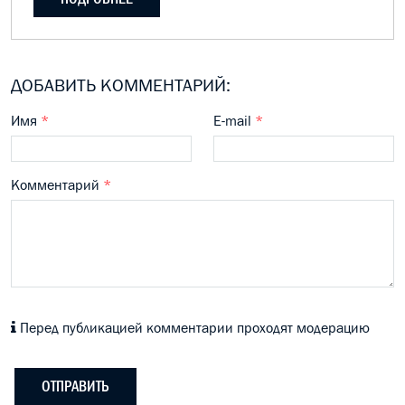
ДОБАВИТЬ КОММЕНТАРИЙ:
Имя
*
E-mail
*
Комментарий
*
Перед публикацией комментарии проходят модерацию
ОТПРАВИТЬ