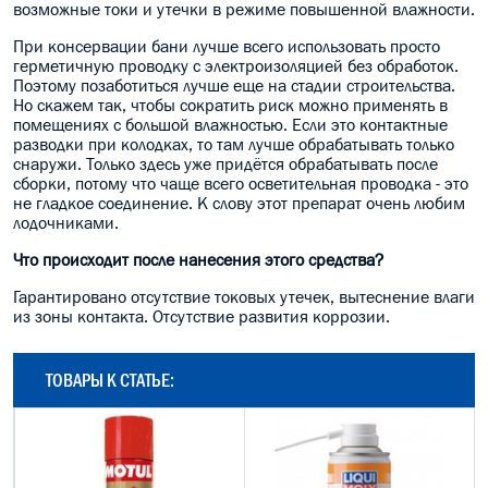
возможные токи и утечки в режиме повышенной влажности.
При консервации бани лучше всего использовать просто
герметичную проводку с электроизоляцией без обработок.
Поэтому позаботиться лучше еще на стадии строительства.
Но скажем так, чтобы сократить риск можно применять в
помещениях с большой влажностью. Если это контактные
разводки при колодках, то там лучше обрабатывать только
снаружи. Только здесь уже придётся обрабатывать после
сборки, потому что чаще всего осветительная проводка - это
не гладкое соединение. К слову этот препарат очень любим
лодочниками.
Что происходит после нанесения этого средства?
Гарантировано отсутствие токовых утечек, вытеснение влаги
из зоны контакта. Отсутствие развития коррозии.
ТОВАРЫ К СТАТЬЕ: