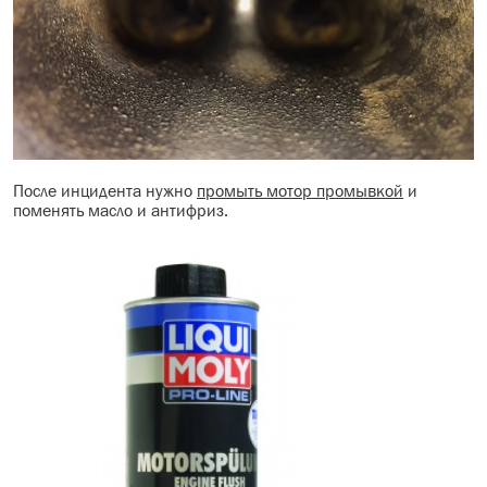
После инцидента нужно
промыть мотор промывкой
и
поменять масло и антифриз.