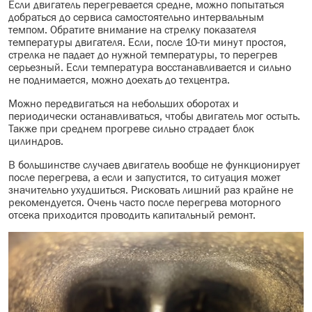
Если двигатель перегревается средне, можно попытаться
добраться до сервиса самостоятельно интервальным
темпом. Обратите внимание на стрелку показателя
температуры двигателя. Если, после 10-ти минут простоя,
стрелка не падает до нужной температуры, то перегрев
серьезный. Если температура восстанавливается и сильно
не поднимается, можно доехать до техцентра.
Можно передвигаться на небольших оборотах и
периодически останавливаться, чтобы двигатель мог остыть.
Также при среднем прогреве сильно страдает блок
цилиндров.
В большинстве случаев двигатель вообще не функционирует
после перегрева, а если и запустится, то ситуация может
значительно ухудшиться. Рисковать лишний раз крайне не
рекомендуется. Очень часто после перегрева моторного
отсека приходится проводить капитальный ремонт.