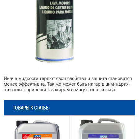
Иначе жидкости теряют свои свойства и защита становится
менее эффективна. Так же может быть нагар в цилиндрах,
что может привести к задирам и могут сесть кольца.
ТОВАРЫ К СТАТЬЕ: