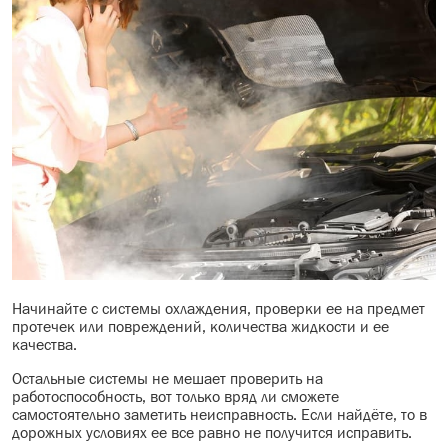
Начинайте с системы охлаждения, проверки ее на предмет
протечек или повреждений, количества жидкости и ее
качества.
Остальные системы не мешает проверить на
работоспособность, вот только вряд ли сможете
самостоятельно заметить неисправность. Если найдёте, то в
дорожных условиях ее все равно не получится исправить.