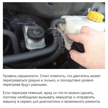
Уровень серьезности. Стоит отметить, что двигатель может
перегреваться средне и сильно, и последствия уровня
перегрева будут разными.
Если перегрев тяжелый, вряд ли что-то можно сделать,
поэтому необходимо вызывать эвакуатор и отправлять
машину в сервис для диагностики и возможного ремонта.