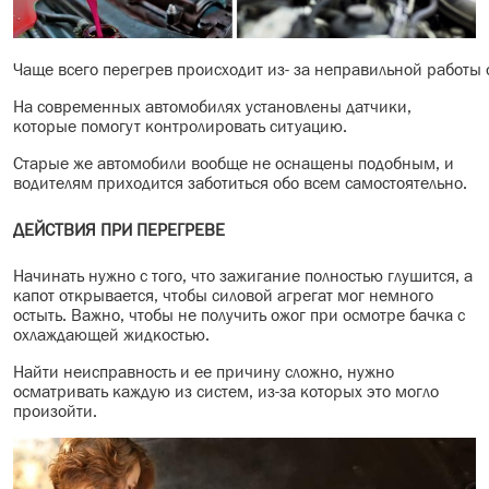
Чаще всего перегрев происходит из- за неправильной работы
На современных автомобилях установлены датчики,
которые помогут контролировать ситуацию.
Старые же автомобили вообще не оснащены подобным, и
водителям приходится заботиться обо всем самостоятельно.
ДЕЙСТВИЯ ПРИ ПЕРЕГРЕВЕ
Начинать нужно с того, что зажигание полностью глушится, а
капот открывается, чтобы силовой агрегат мог немного
остыть. Важно, чтобы не получить ожог при осмотре бачка с
охлаждающей жидкостью.
Найти неисправность и ее причину сложно, нужно
осматривать каждую из систем, из-за которых это могло
произойти.