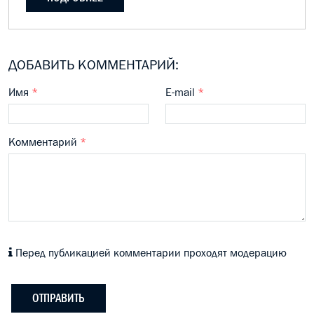
ДОБАВИТЬ КОММЕНТАРИЙ:
Имя
*
E-mail
*
Комментарий
*
Перед публикацией комментарии проходят модерацию
ОТПРАВИТЬ