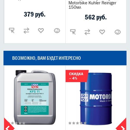
Motorbike Kuhler Reiniger
150мл
379 руб.
562 руб.
ВОЗМОЖНО, ВАМ БУДЕТ ИНТЕРЕСНО
СКИДКА
– 4%