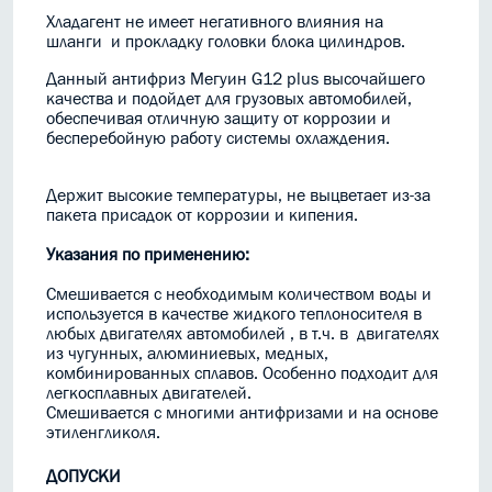
Хладагент не имеет негативного влияния на
шланги и прокладку головки блока цилиндров.
Данный антифриз Мегуин G12 plus высочайшего
качества и подойдет для грузовых автомобилей,
обеспечивая отличную защиту от коррозии и
бесперебойную работу системы охлаждения.
Держит высокие температуры, не выцветает из-за
пакета присадок от коррозии и кипения.
Указания по применению:
Смешивается с необходимым количеством воды и
используется в качестве жидкого теплоносителя в
любых двигателях автомобилей , в т.ч. в двигателях
из чугунных, алюминиевых, медных,
комбинированных сплавов. Особенно подходит для
легкосплавных двигателей.
Смешивается с многими антифризами и на основе
этиленгликоля.
ДОПУСКИ