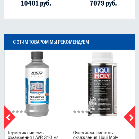
10401 руб.
7079 руб.
С ЭТИМ ТОВАРОМ МЫ РЕКОМЕНДУЕМ
Герметик системы
Очиститель системы
охлаждения LAVR 310 мл
охлаждения Liqui Moly