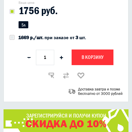
Ваша цена
1756 руб.
5л
1669 р./шт.
при заказе от
3
шт.
В КОРЗИНУ
-
+
Доставка завтра и позже
бесплатно от 3000 рублей
ЗАРЕГИСТРИРУЙСЯ И ПОЛУЧИ КУПОН
СКИДКА ДО 10%