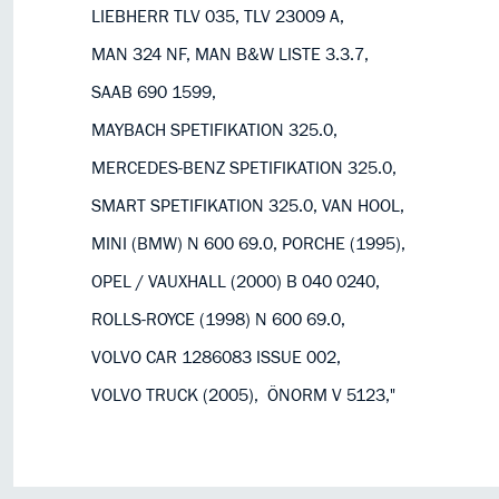
LIEBHERR TLV 035, TLV 23009 A,
MAN 324 NF, MAN B&W LISTE 3.3.7,
SAAB 690 1599,
MAYBACH SPETIFIKATION 325.0,
MERCEDES-BENZ SPETIFIKATION 325.0,
SMART SPETIFIKATION 325.0, VAN HOOL,
MINI (BMW) N 600 69.0, PORCHE (1995),
OPEL / VAUXHALL (2000) B 040 0240,
ROLLS-ROYCE (1998) N 600 69.0,
VOLVO CAR 1286083 ISSUE 002,
VOLVO TRUCK (2005), ÖNORM V 5123,
"