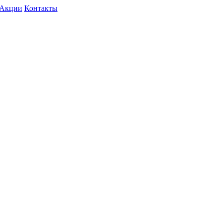
Акции
Контакты