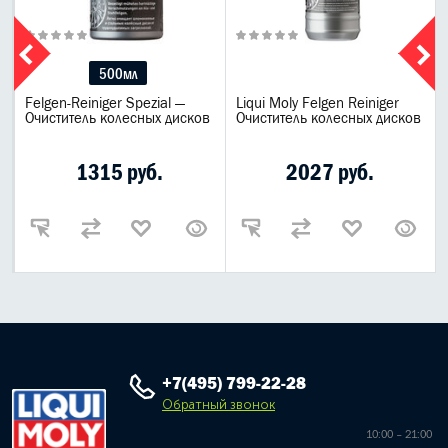
500мл
Felgen-Reiniger Spezial —
Liqui Moly Felgen Reiniger
Очиститель колесных дисков
Очиститель колесных дисков
1315 руб.
2027 руб.
+7(495) 799-22-28
Обратный звонок
10:00 – 21:00