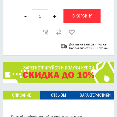
В КОРЗИНУ
-
+
Доставка завтра и позже
бесплатно от 3000 рублей
ЗАРЕГИСТРИРУЙСЯ И ПОЛУЧИ КУПОН
СКИДКА ДО 10%
ОПИСАНИЕ
ОТЗЫВЫ
ХАРАКТЕРИСТИКИ
Самый эффективный очиститель имеет