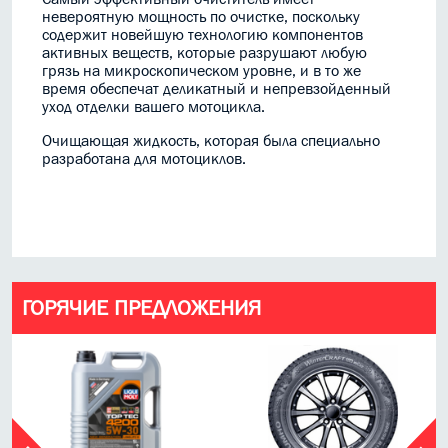
невероятную мощность по очистке, поскольку
содержит новейшую технологию компонентов
активных веществ, которые разрушают любую
грязь на микроскопическом уровне, и в то же
время обеспечат деликатный и непревзойденный
уход отделки вашего мотоцикла.
Очищающая жидкость, которая была специально
разработана для мотоциклов.
ГОРЯЧИЕ ПРЕДЛОЖЕНИЯ