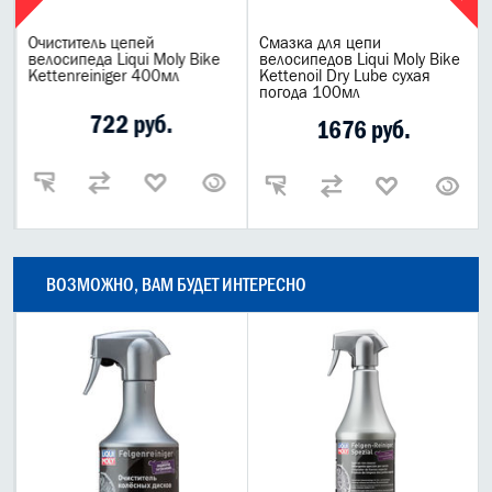
Очиститель цепей
Смазка для цепи
велосипеда Liqui Moly Bike
велосипедов Liqui Moly Bike
Kettenreiniger 400мл
Kettenoil Dry Lube сухая
погода 100мл
722 руб.
1676 руб.
ВОЗМОЖНО, ВАМ БУДЕТ ИНТЕРЕСНО