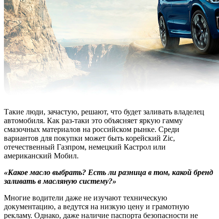
Такие люди, зачастую, решают, что будет заливать владелец
автомобиля. Как раз-таки это объясняет яркую гамму
смазочных материалов на российском рынке. Среди
вариантов для покупки может быть корейский Zic,
отечественный Газпром, немецкий Кастрол или
американский Мобил.
«Какое масло выбрать? Есть ли разница в том, какой бренд
заливать в масляную систему?»
Многие водители даже не изучают техническую
документацию, а ведутся на низкую цену и грамотную
рекламу. Однако, даже наличие паспорта безопасности не