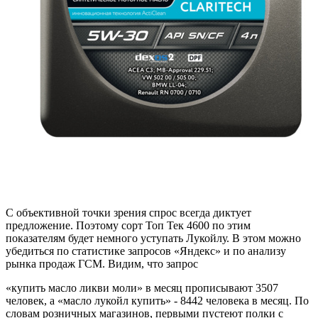
С объективной точки зрения спрос всегда диктует
предложение. Поэтому сорт Топ Тек 4600 по этим
показателям будет немного уступать Лукойлу. В этом можно
убедиться по статистике запросов «Яндекс» и по анализу
рынка продаж ГСМ. Видим, что запрос
«купить масло ликви моли» в месяц прописывают 3507
человек, а «масло лукойл купить» - 8442 человека в месяц. По
словам розничных магазинов, первыми пустеют полки с