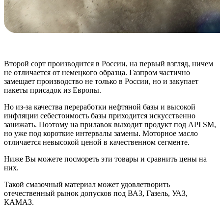
Второй сорт производится в России, на первый взгляд, ничем
не отличается от немецкого образца. Газпром частично
замещает производство не только в России, но и закупает
пакеты присадок из Европы.
Но из-за качества переработки нефтяной базы и высокой
инфляции себестоимость базы приходится искусственно
занижать. Поэтому на прилавок выходит продукт под API SM,
но уже под короткие интервалы замены. Моторное масло
отличается невысокой ценой в качественном сегменте.
Ниже Вы можете посмореть эти товары и сравнить цены на
них.
Такой смазочный материал может удовлетворить
отечественный рынок допусков под ВАЗ, Газель, УАЗ,
КАМАЗ.