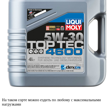
На таком сорте можно ездить по любому с максимальными
нагрузками