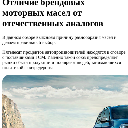
Отличие брендовых
моторных масел от
отечественных аналогов
В данном обзоре выясняем причину разнообразия масел и
делаем правильный выбор.
Пятьдесят процентов автопроизводителей находятся в сговоре
с поставщиками ГСМ. Именно такой союз предопределяет
рынки сбыта продукции и поощряют людей, занимающихся
политикой фритредерства.