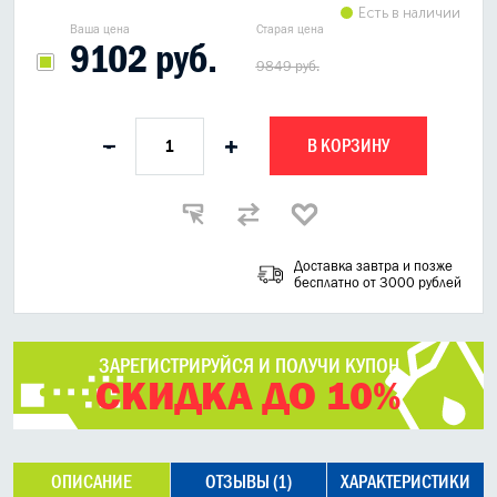
Есть в наличии
Ваша цена
Старая цена
9102 руб.
9849 руб.
В КОРЗИНУ
-
+
Доставка завтра и позже
бесплатно от 3000 рублей
ЗАРЕГИСТРИРУЙСЯ И ПОЛУЧИ КУПОН
СКИДКА ДО 10%
ОПИСАНИЕ
ОТЗЫВЫ (1)
ХАРАКТЕРИСТИКИ