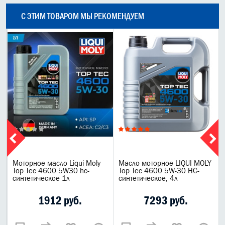
С ЭТИМ ТОВАРОМ МЫ РЕКОМЕНДУЕМ
Моторное масло Liqui Moly
Масло моторное LIQUI MOLY
Top Tec 4600 5W30 hc-
Top Tec 4600 5W-30 НС-
синтетическое 1л
синтетическое, 4л
1912 руб.
7293 руб.