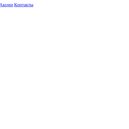
Акции
Контакты