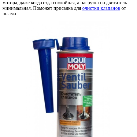
мотора, даже когда езда спокойная, а нагрузка на двигатель
минимальная. Поможет присадка для
очистки клапанов
от
шлама.