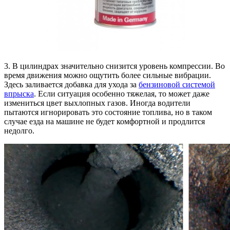
3. В цилиндрах значительно снизится уровень компрессии. Во
время движения можно ощутить более сильные вибрации.
Здесь заливается добавка для ухода за
бензиновой системой
впрыска
. Если ситуация особенно тяжелая, то может даже
измениться цвет выхлопных газов. Иногда водители
пытаются игнорировать это состояние топлива, но в таком
случае езда на машине не будет комфортной и продлится
недолго.