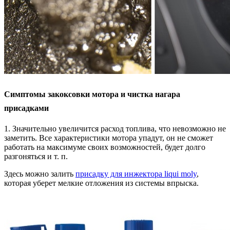
Симптомы закоксовки мотора и чистка нагара
присадками
1. Значительно увеличится расход топлива, что невозможно не
заметить. Все характеристики мотора упадут, он не сможет
работать на максимуме своих возможностей, будет долго
разгоняться и т. п.
Здесь можно залить
присадку для инжектора liqui moly
,
которая уберет мелкие отложения из системы впрыска.