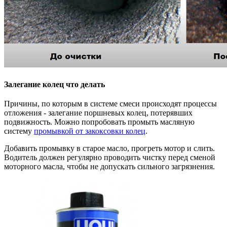
Залегание колец что делать
Причины, по которым в системе смеси происходят процессы
отложения - залегание поршневых колец, потерявших
подвижность. Можно попробовать промыть масляную
систему
промывкой от закоксовки колец
.
Добавить промывку в старое масло, прогреть мотор и слить.
Водитель должен регулярно проводить чистку перед сменой
моторного масла, чтобы не допускать сильного загрязнения.