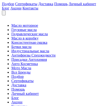
Подбор
Сертификаты
Доставка
Помощь
Личный кабинет
Блог
Акции
Контакты
Масло моторное
Грузовые масла
Гидравлические масла
Масло в коробку
Консистентная смазка
Бочки масла
Индустриальные масла
Антифризы Спецжидкости
Присадки Автохимия
Авто Косметика
Мото Масла
Все Бренды
Подбор
Сертификаты
Доставка
Помощь
Личный кабинет
Блог
Акции