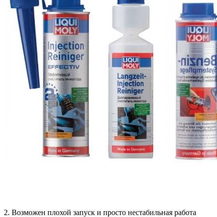
2. Возможен плохой запуск и просто нестабильная работа