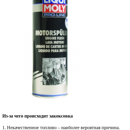
Из-за чего происходит закоксовка
1. Некачественное топливо – наиболее вероятная причина.