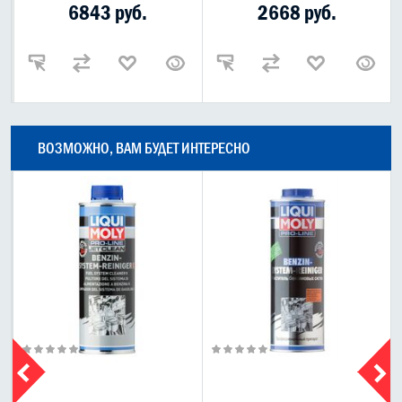
6843 руб.
2668 руб.
ВОЗМОЖНО, ВАМ БУДЕТ ИНТЕРЕСНО