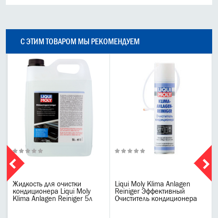
С ЭТИМ ТОВАРОМ МЫ РЕКОМЕНДУЕМ
Жидкость для очистки
Liqui Moly Klima Anlagen
кондиционера Liqui Moly
Reiniger Эффективный
Klima Anlagen Reiniger 5л
Очиститель кондиционера