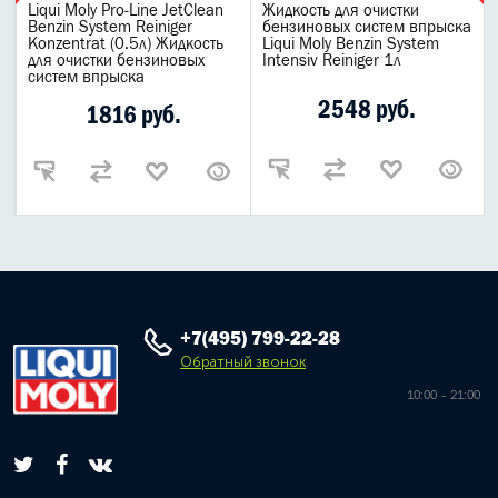
Liqui Moly Pro-Line JetClean
Жидкость для очистки
Benzin System Reiniger
бензиновых систем впрыска
Konzentrat (0.5л) Жидкость
Liqui Moly Benzin System
для очистки бензиновых
Intensiv Reiniger 1л
систем впрыска
2548 руб.
1816 руб.
+7(495) 799-22-28
Обратный звонок
10:00 – 21:00