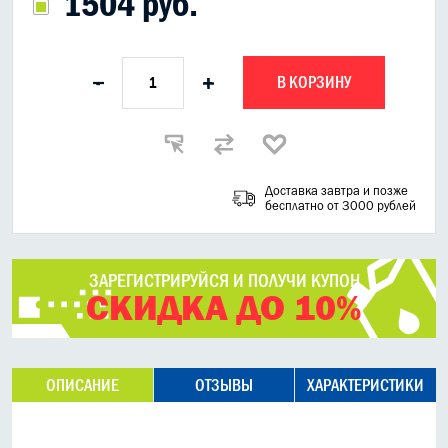
1504 руб.
В КОРЗИНУ
-
+
Доставка завтра и позже
бесплатно от 3000 рублей
ЗАРЕГИСТРИРУЙСЯ И ПОЛУЧИ КУПОН
СКИДКА ДО 10%
ОПИСАНИЕ
ОТЗЫВЫ
ХАРАКТЕРИСТИКИ