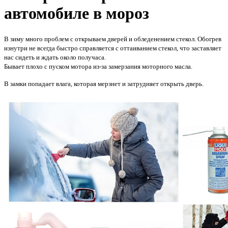
автомобиле в мороз
В зиму много проблем с открываем дверей и обледенением стекол. Обогрев
изнутри не всегда быстро справляется с оттаиванием стекол, что заставляет
нас сидеть и ждать около получаса.
Бывает плохо с пуском мотора из-за замерзания моторного масла.
В замки попадает влага, которая мерзнет и затрудняет открыть дверь.