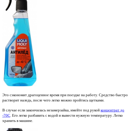
Это сэкономит драгоценное время при поездке на работу. Средство быстро
растворит наледь, после чего легко можно пройтись щетками.
В случае если закончилась незамерзайка, имейте под рукой
концентрат до
-70C
. Его легко разбавить с водой и вывести нужную температуру. Легко
хранить в машине.