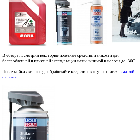
В обзоре посмотрим некоторые полезные средства и вязкости для
беспроблемной и приятной эксплуатации машины зимой в морозы до -30C.
После мойки авто, всегда обработайте все резиновые уплотнители
смазкой
силикон
.