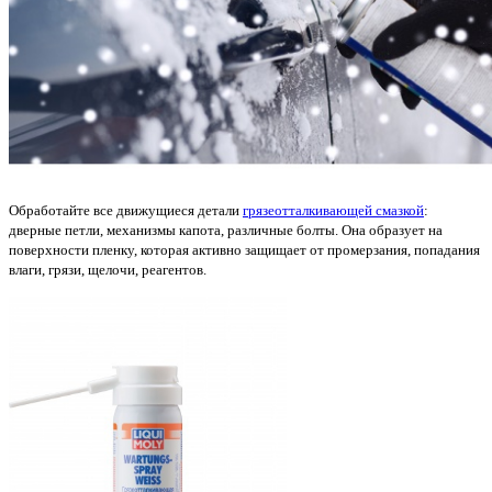
Обработайте все движущиеся детали
грязеотталкивающей смазкой
:
дверные петли, механизмы капота, различные болты. Она образует на
поверхности пленку, которая активно защищает от промерзания, попадания
влаги, грязи, щелочи, реагентов.