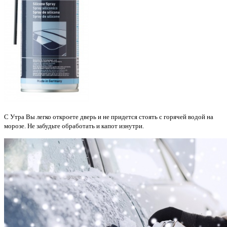
С Утра Вы легко откроете дверь и не придется стоять с горячей водой на
морозе. Не забудьте обработать и капот изнутри.