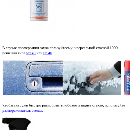
В случае промерзания замка пользуйтесь универсальной смазкой 1000
решений типа
wd 40
или
lm 40
.
Чтобы снаружи быстро разморозить лобовое и заднее стекло, используйте
размораживатель стекол
.