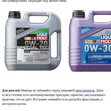
она универсальна. Подходит под любые типы.
Для дизелей.
Никогда не забывайте перед заправкой
лить антигель
. Даже
если в топливе есть антизамерзающие присадки, гарантии, как показывает
практика, это не даёт. Всё равно заливайте и не рискуйте форсунками, и
мотором в целом.