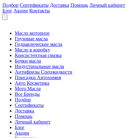
Подбор
Сертификаты
Доставка
Помощь
Личный кабинет
Блог
Акции
Контакты
Масло моторное
Грузовые масла
Гидравлические масла
Масло в коробку
Консистентная смазка
Бочки масла
Индустриальные масла
Антифризы Спецжидкости
Присадки Автохимия
Авто Косметика
Мото Масла
Все Бренды
Подбор
Сертификаты
Доставка
Помощь
Личный кабинет
Блог
Акции