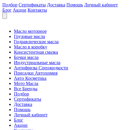
Подбор
Сертификаты
Доставка
Помощь
Личный кабинет
Блог
Акции
Контакты
Масло моторное
Грузовые масла
Гидравлические масла
Масло в коробку
Консистентная смазка
Бочки масла
Индустриальные масла
Антифризы Спецжидкости
Присадки Автохимия
Авто Косметика
Мото Масла
Все Бренды
Подбор
Сертификаты
Доставка
Помощь
Личный кабинет
Блог
Акции