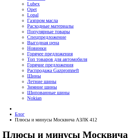
Lubex
Opet
Lopal
Газпром масла
Расходные материалы
Популярные товары
Спецпредложение
Выгодная цена
Новинки
Горячее предложения
Топ товаров для автомобиля
Горячие предложения
Распродажа Gazpromneft
Шины
Летние шины
Зимние шины
Шипованные шины
Nokian
Блог
Плюсы и минусы Москвича АЗЛК 412
Плюсы и минусы Москвича