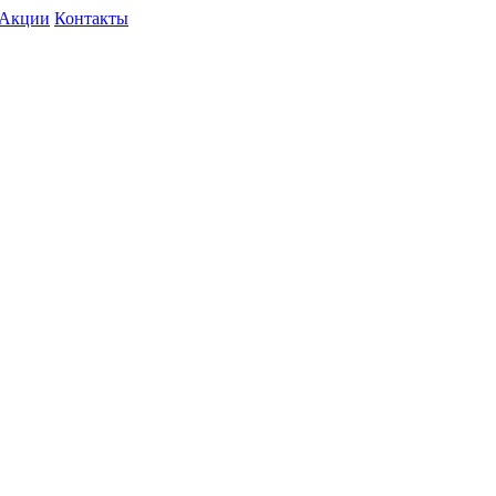
Акции
Контакты