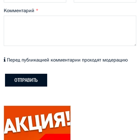
Комментарий
*
Перед публикацией комментарии проходят модерацию
ОТПРАВИТЬ