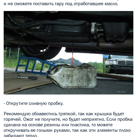
и не сможете поставить тару под отработавшее масло.
- Открутите сливную пробку.
Рекомендую обзавестись тряпкой, так как крышка будет
горячей. Ожог не получите, но будет неприятно. Если пробка
сделана на основе резины или пластика, то можете
откручивать ее голыми руками, так как эти элементы плохо
забирают тепло.