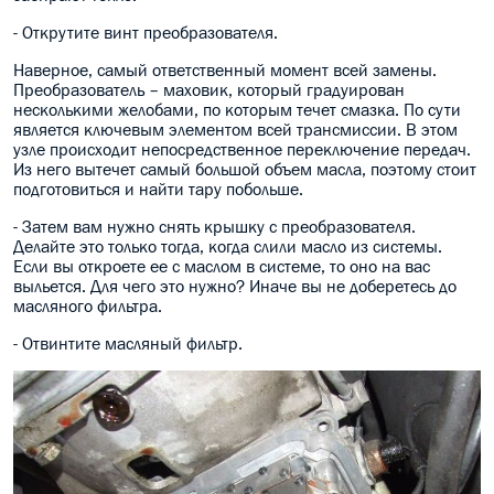
- Открутите винт преобразователя.
Наверное, самый ответственный момент всей замены.
Преобразователь – маховик, который градуирован
несколькими желобами, по которым течет смазка. По сути
является ключевым элементом всей трансмиссии. В этом
узле происходит непосредственное переключение передач.
Из него вытечет самый большой объем масла, поэтому стоит
подготовиться и найти тару побольше.
- Затем вам нужно снять крышку с преобразователя.
Делайте это только тогда, когда слили масло из системы.
Если вы откроете ее с маслом в системе, то оно на вас
выльется. Для чего это нужно? Иначе вы не доберетесь до
масляного фильтра.
- Отвинтите масляный фильтр.