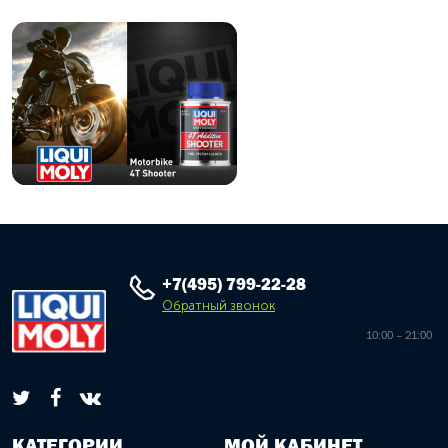
+7(495) 799-22-28
Обратный звонок
10:00 – 21:00
КАТЕГОРИИ
МОЙ КАБИНЕТ