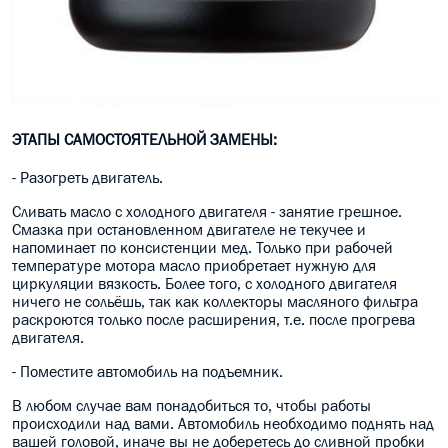
ЭТАПЫ САМОСТОЯТЕЛЬНОЙ ЗАМЕНЫ:
- Разогреть двигатель.
Сливать масло с холодного двигателя - занятие грешное.
Смазка при остановленном двигателе не текучее и
напоминает по консистенции мед. Только при рабочей
температуре мотора масло приобретает нужную для
циркуляции вязкость. Более того, с холодного двигателя
ничего не сольёшь, так как коллекторы масляного фильтра
раскроются только после расширения, т.е. после прогрева
двигателя.
- Поместите автомобиль на подъемник.
В любом случае вам понадобиться то, чтобы работы
происходили над вами. Автомобиль необходимо поднять над
вашей головой, иначе вы не доберетесь до сливной пробки