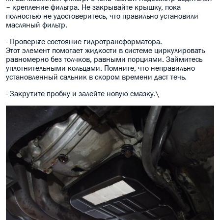
– крепление фильтра. Не закрывайте крышку, пока
полностью не удостоверитесь, что правильно установили
масляный фильтр.
- Проверьте состояние гидротрансформатора.
Этот элемент помогает жидкости в системе циркулировать
равномерно без толчков, равными порциями. Займитесь
уплотнительными кольцами. Помните, что неправильно
установленный сальник в скором времени даст течь.
- Закрутите пробку и залейте новую смазку.\