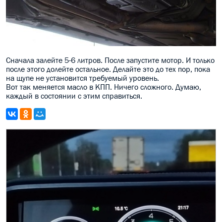
Сначала залейте 5-6 литров. После запустите мотор. И только
после этого долейте остальное. Делайте это до тех пор, пока
на щупе не установится требуемый уровень.
Вот так меняется масло в КПП. Ничего сложного. Думаю,
каждый в состоянии с этим справиться.