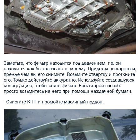
Заметьте, что фильтр находится под давлением, т.е. он
находится как бы «засосан» в систему. Придется постараться,
прежде чем вы его снимите. Возьмите отвертку и проткните
его. Только действуйте аккуратно. Используйте создавшуюся
конструкцию, чтобы снять фильтр. Есть второй способ:
просто возьмитесь на него при помощи наждачной бумаги.
- Очистите КПП и промойте масляный поддон.