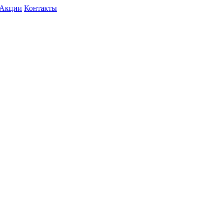
Акции
Контакты