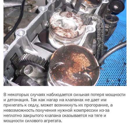
В некоторых случаях наблюдается сильная потеря мощности
и детонация. Так как нагар на клапанах не дает им
прилегать к седлу, может возникнуть их прогорание, а
невозможность получения нужной компрессии из-за
неплотно закрытого клапана сказывается на тяге и
мощности силового агрегата.