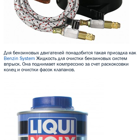
Для бензиновых двигателей понадобится такая присадка как
Benzin System
Жидкость для очистки бензиновых систем
впрыск. Она поднимает компрессию за счет раскоксовки
колец и очистки фасок клапанов.