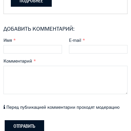
ПОДРОБНЕЕ
ДОБАВИТЬ КОММЕНТАРИЙ:
Имя
*
E-mail
*
Комментарий
*
Перед публикацией комментарии проходят модерацию
ОТПРАВИТЬ