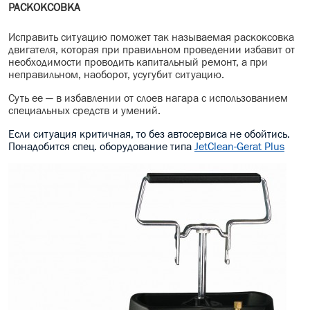
РАСКОКСОВКА
Исправить ситуацию поможет так называемая раскоксовка
двигателя, которая при правильном проведении избавит от
необходимости проводить капитальный ремонт, а при
неправильном, наоборот, усугубит ситуацию.
Суть ее — в избавлении от слоев нагара с использованием
специальных средств и умений.
Если ситуация критичная, то без автосервиса не обойтись.
Понадобится спец. оборудование типа
JetClean-Gerat Plus