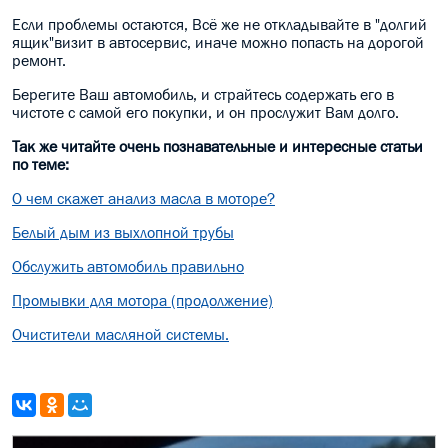
Если проблемы остаются, Всё же не откладывайте в "долгий
ящик"визит в автосервис, иначе можно попасть на дорогой
ремонт.
Берегите Ваш автомобиль, и страйтесь содержать его в
чистоте с самой его покупки, и он прослужит Вам долго.
Так же читайте очень познавательные и интересные статьи
по теме:
О чем скажет анализ масла в моторе?
Белый дым из выхлопной трубы
Обслужить автомобиль правильно
Промывки для мотора (продолжение)
Очистители масляной системы.