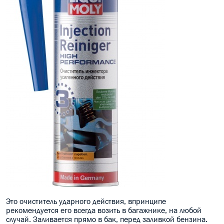
Это очиститель ударного действия, впринципе
рекомендуется его всегда возить в багажнике, на любой
случай. Заливается прямо в бак, перед заливкой бензина.