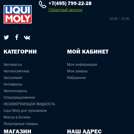
+7(495) 799-22-28
Обратный звонок
10:00 – 21:00
КАТЕГОРИИ
МОЙ КАБИНЕТ
Автомасла
Моя информация
Автокосметика
Мои заказы
Автохимия
Избранное
Антифризы
Автополироль
Спецпредложение
НЕЗАМЕРЗАЮЩАЯ ЖИДКОСТЬ
Liqui Moly для грузовиков
Масла в Бочках
Популярные товары
МАГАЗИН
НАШ АДРЕС