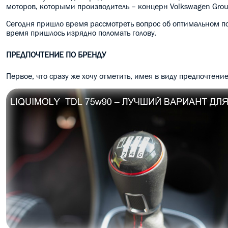
моторов, которыми производитель – концерн Volkswagen Grou
Сегодня пришло время рассмотреть вопрос об оптимальном по
время пришлось изрядно поломать голову.
ПРЕДПОЧТЕНИЕ ПО БРЕНДУ
Первое, что сразу же хочу отметить, имея в виду предпочтение