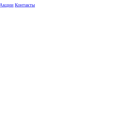
Акции
Контакты