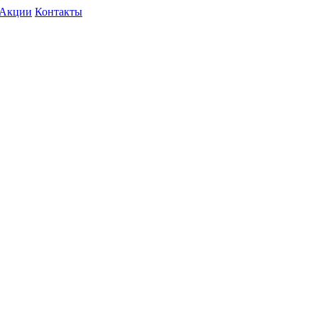
Акции
Контакты