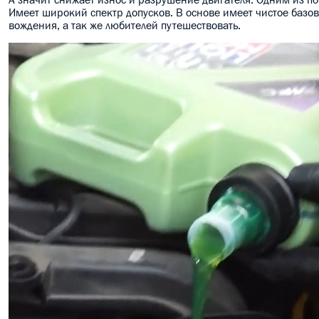
Имеет широкий спектр допусков. В основе имеет чистое базо
вождения, а так же любителей путешествовать.