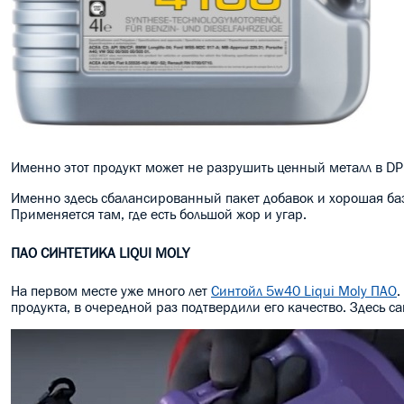
Именно этот продукт может не разрушить ценный металл в DP
Именно здесь сбалансированный пакет добавок и хорошая ба
Применяется там, где есть большой жор и угар.
ПАО СИНТЕТИКА LIQUI MOLY
На первом месте уже много лет
Синтойл 5w40 Liqui Moly ПАО
.
продукта, в очередной раз подтвердили его качество. Здесь с