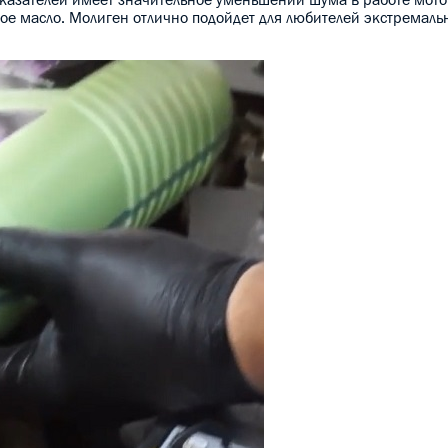
вое масло. Молиген отлично подойдет для любителей экстремаль