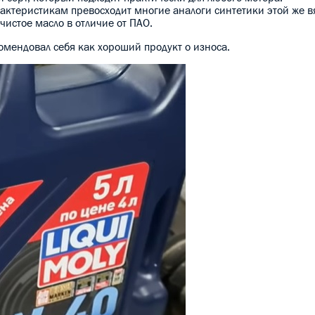
актеристикам превосходит многие аналоги синтетики этой же в
чистое масло в отличие от ПАО.
комендовал себя как хороший продукт о износа.