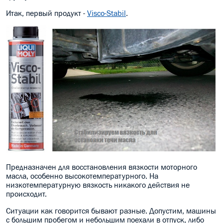
Итак, первый продукт -
Visco-Stabil
.
Предназначен для восстановления вязкости моторного
масла, особенно высокотемпературного. На
низкотемпературную вязкость никакого действия не
происходит.
Ситуации как говорится бывают разные. Допустим, машины
с большим пробегом и небольшим поехали в отпуск, либо