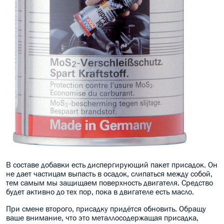
В составе добавки есть диспергирующий пакет присадок. Он
не дает частицам выпасть в осадок, слипаться между собой,
тем самым мы защищаем поверхность двигателя. Средство
будет активно до тех пор, пока в двигателе есть масло.
При смене второго, присадку придётся обновить. Обращу
ваше внимание, что это металлосодержащая присадка,