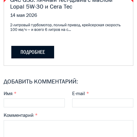
Lopal 5W-30 и Cera Tec
14 мая 2026
2-литровый турбомотор, полный привод, крейсерская скорость
100 км/ч — и всего 6 литров на с...
ПОДРОБНЕЕ
ДОБАВИТЬ КОММЕНТАРИЙ:
Имя
*
E-mail
*
Комментарий
*