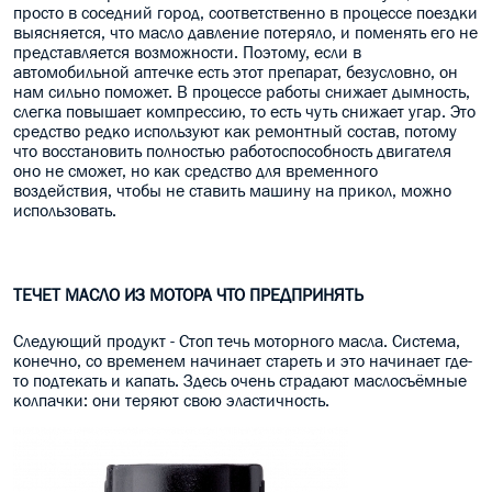
просто в соседний город, соответственно в процессе поездки
выясняется, что масло давление потеряло, и поменять его не
представляется возможности. Поэтому, если в
автомобильной аптечке есть этот препарат, безусловно, он
нам сильно поможет. В процессе работы снижает дымность,
слегка повышает компрессию, то есть чуть снижает угар. Это
средство редко используют как ремонтный состав, потому
что восстановить полностью работоспособность двигателя
оно не сможет, но как средство для временного
воздействия, чтобы не ставить машину на прикол, можно
использовать.
ТЕЧЕТ МАСЛО ИЗ МОТОРА ЧТО ПРЕДПРИНЯТЬ
Следующий продукт - Стоп течь моторного масла. Система,
конечно, со временем начинает стареть и это начинает где-
то подтекать и капать. Здесь очень страдают маслосъёмные
колпачки: они теряют свою эластичность.