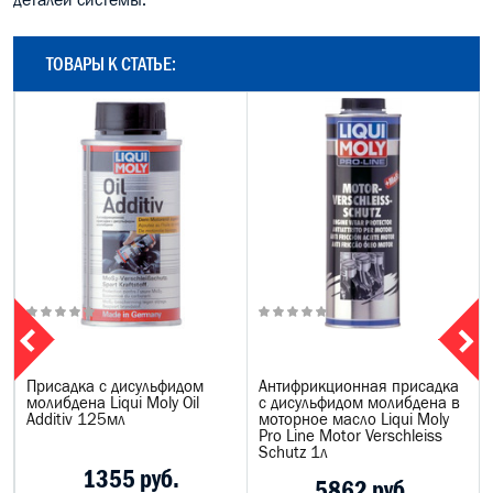
ТОВАРЫ К СТАТЬЕ:
Присадка с дисульфидом
Антифрикционная присадка
молибдена Liqui Moly Oil
с дисульфидом молибдена в
Additiv 125мл
моторное масло Liqui Moly
Pro Line Motor Verschleiss
Schutz 1л
1355 руб.
5862 руб.