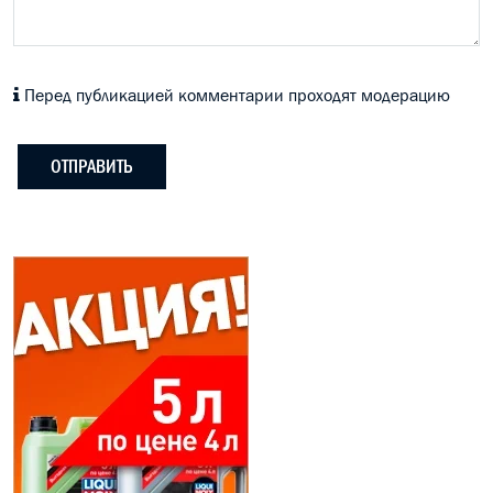
Перед публикацией комментарии проходят модерацию
ОТПРАВИТЬ