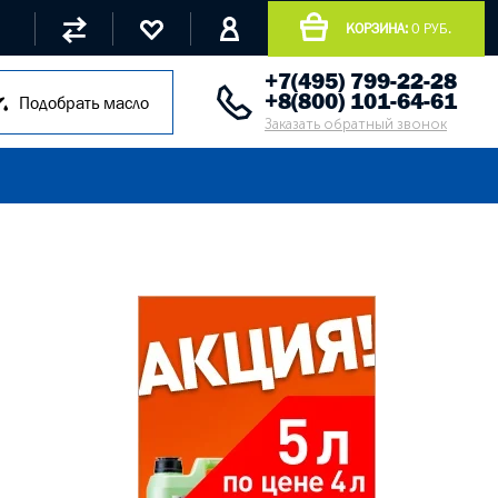
КОРЗИНА:
0 РУБ.
+7(495) 799-22-28
+8(800) 101-64-61
Подобрать масло
Заказать обратный звонок