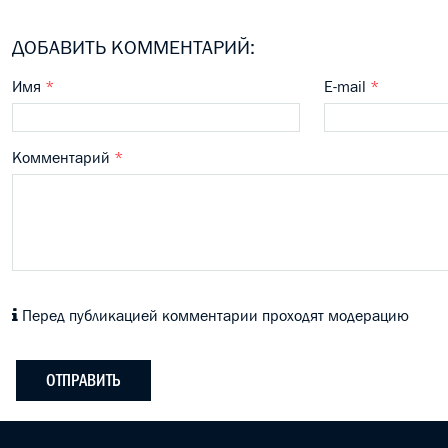
ДОБАВИТЬ КОММЕНТАРИЙ:
Имя
*
E-mail
*
Комментарий
*
Перед публикацией комментарии проходят модерацию
ОТПРАВИТЬ