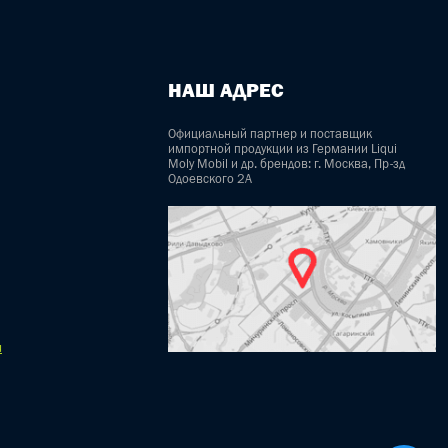
НАШ АДРЕС
Официальный партнер и поставщик
импортной продукции из Германии Liqui
Moly Mobil и др. брендов: г. Москва, Пр-зд
Одоевского 2А
u