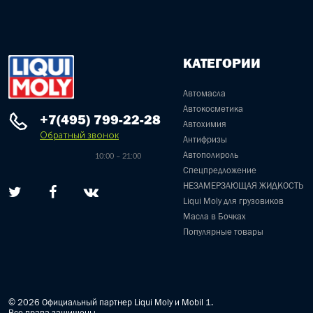
КАТЕГОРИИ
Автомасла
Автокосметика
+7(495) 799-22-28
Автохимия
Обратный звонок
Антифризы
Автополироль
10:00 – 21:00
Спецпредложение
НЕЗАМЕРЗАЮЩАЯ ЖИДКОСТЬ
Liqui Moly для грузовиков
Масла в Бочках
Популярные товары
© 2026 Официальный партнер Liqui Moly и Mobil 1.
Все права защищены.