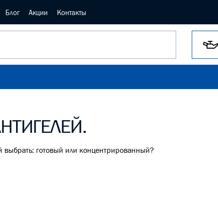
Блог
Акции
Контакты
НТИГЕЛЕЙ.
кой выбрать: готовый или концентрированный?