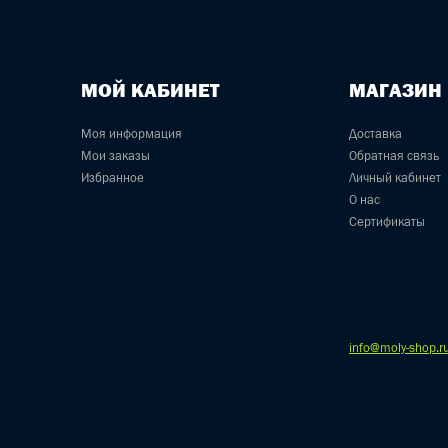
МОЙ КАБИНЕТ
МАГАЗИН
Моя информация
Доставка
Мои заказы
Обратная связь
Избранное
Личный кабинет
О нас
Сертификаты
info@moly-shop.r