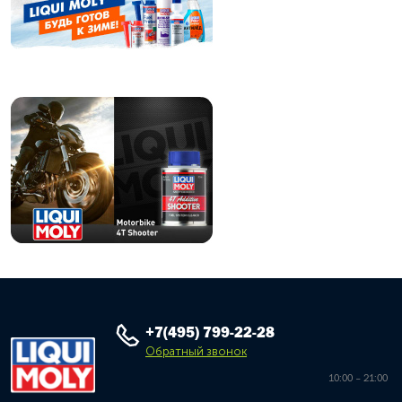
+7(495) 799-22-28
Обратный звонок
10:00 – 21:00