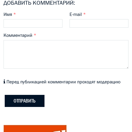
ДОБАВИТЬ КОММЕНТАРИЙ:
Имя
*
E-mail
*
Комментарий
*
Перед публикацией комментарии проходят модерацию
ОТПРАВИТЬ