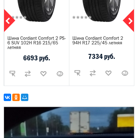
Шина Cordiant Comfort 2 PS-
Шина Cordiant Comfort 2
6 SUV 102H R16 215/65
94H R17 225/45 летняя
летняя
7334 руб.
6693 руб.