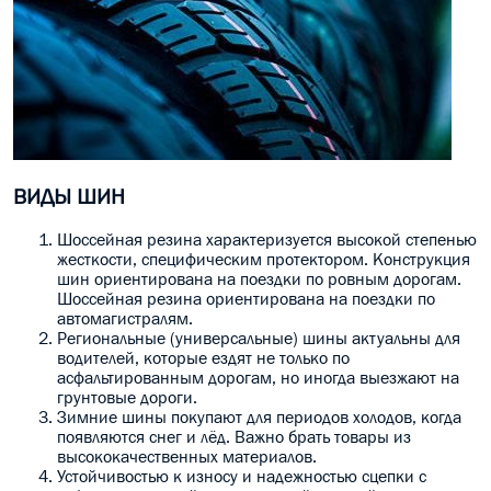
ВИДЫ ШИН
Шоссейная резина характеризуется высокой степенью
жесткости, специфическим протектором. Конструкция
шин ориентирована на поездки по ровным дорогам.
Шоссейная резина ориентирована на поездки по
автомагистралям.
Региональные (универсальные) шины актуальны для
водителей, которые ездят не только по
асфальтированным дорогам, но иногда выезжают на
грунтовые дороги.
Зимние шины покупают для периодов холодов, когда
появляются снег и лёд. Важно брать товары из
высококачественных материалов.
Устойчивостью к износу и надежностью сцепки с