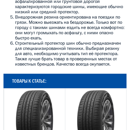
асфальтированной или грунтовой дорогой
характеризуются городские шины, имеющие обычно
низкий или средний протектор.
Внедорожная резина ориентирована на поездки по
грязи. Можно выезжать на бездорожье. Только вот по
городу с такими шинами ездить не всегда комфортно:
они могут громыхать по асфальту, с ними опасно
быстро ехать.
Строительный протектор шин обычно предназначен
для специализированной техники. Выбирая резину
для авто, необходимо учитывать тип её протектора.
Также лучше брать товар в проверенных местах от
известных брендов. Качество всегда окупается.
ТОВАРЫ К СТАТЬЕ: