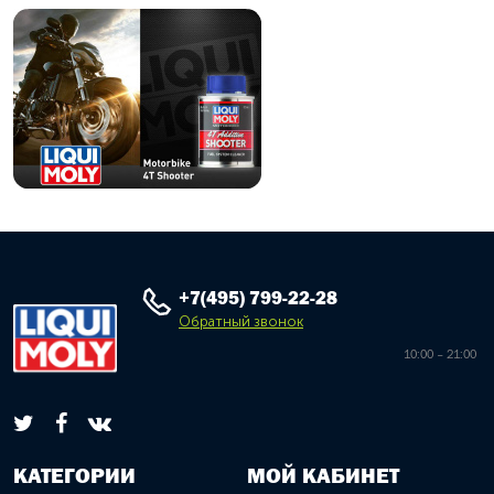
+7(495) 799-22-28
Обратный звонок
10:00 – 21:00
КАТЕГОРИИ
МОЙ КАБИНЕТ