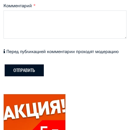
Комментарий
*
Перед публикацией комментарии проходят модерацию
ОТПРАВИТЬ