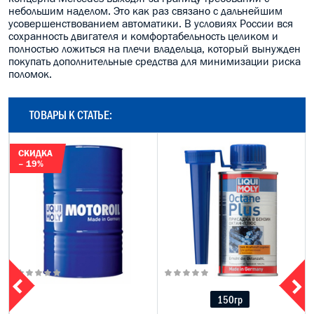
небольшим наделом. Это как раз связано с дальнейшим
усовершенствованием автоматики. В условиях России вся
сохранность двигателя и комфортабельность целиком и
полностью ложиться на плечи владельца, который вынужден
покупать дополнительные средства для минимизации риска
поломок.
ТОВАРЫ К СТАТЬЕ:
СКИДКА
– 19%
150гр