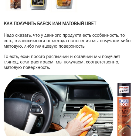
КАК ПОЛУЧИТЬ БЛЕСК ИЛИ МАТОВЫЙ ЦВЕТ
Надо сказать, что у данного продукта есть особенность, то
есть, в зависимости от метода нанесения мы получаем либо
матовую, либо глянцевую поверхность.
То есть, если просто распылили и оставили мы получает
глянец, если растираем, мы получаем, соответственно,
матовую поверхность.