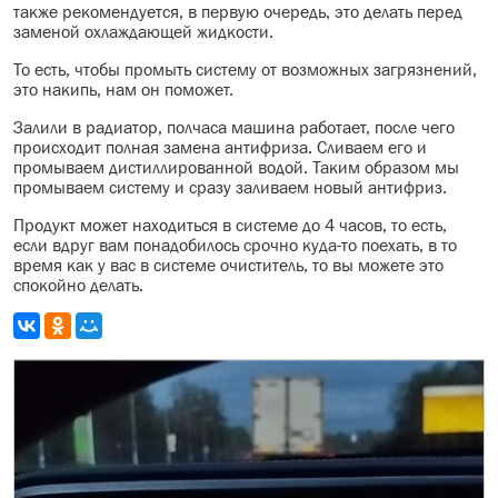
также рекомендуется, в первую очередь, это делать перед
заменой охлаждающей жидкости.
То есть, чтобы промыть систему от возможных загрязнений,
это накипь, нам он поможет.
Залили в радиатор, полчаса машина работает, после чего
происходит полная замена антифриза. Сливаем его и
промываем дистиллированной водой. Таким образом мы
промываем систему и сразу заливаем новый антифриз.
Продукт может находиться в системе до 4 часов, то есть,
если вдруг вам понадобилось срочно куда-то поехать, в то
время как у вас в системе очиститель, то вы можете это
спокойно делать.