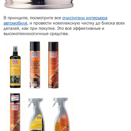
В принципе, посмотрите все
очистители интерьера
автомобиля
, и провести комплексную чистку до блеска всех
деталей, как при покупке. Это всё эффективные и
высокотехнологичные средства.