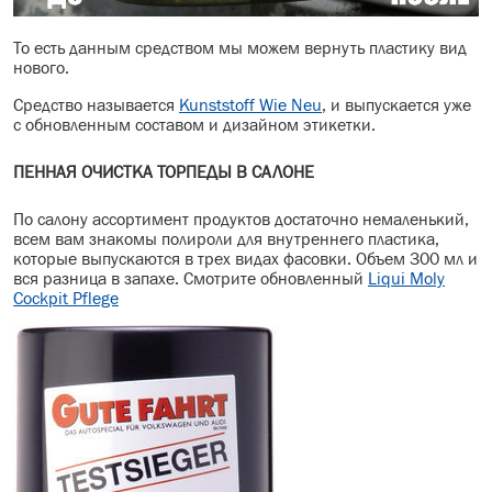
То есть данным средством мы можем вернуть пластику вид
нового.
Средство называется
Kunststoff Wie Neu
, и выпускается уже
с обновленным составом и дизайном этикетки.
ПЕННАЯ ОЧИСТКА ТОРПЕДЫ В САЛОНЕ
По салону ассортимент продуктов достаточно немаленький,
всем вам знакомы полироли для внутреннего пластика,
которые выпускаются в трех видах фасовки. Объем 300 мл и
вся разница в запахе. Смотрите обновленный
Liqui Moly
Cockpit Pflege