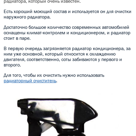
радиатора, который очень известен.
Есть хороший моющий состав и используется он для очистки
наружного радиатора.
Достаточно большое количество современных автомобилей
оснащены климат-контролем и кондиционером, и радиатор
стоит в паре.
В первую очередь загрязняется радиатор кондиционера, за
ним уже основной, который относится к охлаждению
двигателя, соответственно, соты забиваются у первого и
второго.
Для того, чтобы их очистить нужно использовать
радиаторный очиститель
.