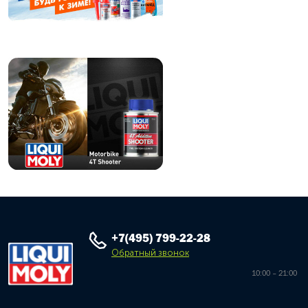
+7(495) 799-22-28
Обратный звонок
10:00 – 21:00