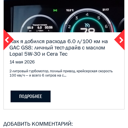
Как я добился расхода 6.0 л/100 км на
GAC GS8: личный тест-драйв с маслом
Lopal 5W-30 и Cera Tec
14 мая 2026
2-литровый турбомотор, полный привод, крейсерская скорость
100 км/ч — и всего 6 литров на с...
ПОДРОБНЕЕ
ДОБАВИТЬ КОММЕНТАРИЙ: