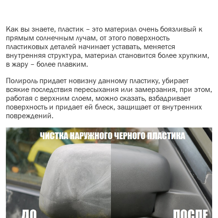
Как вы знаете, пластик – это материал очень боязливый к
прямым солнечным лучам, от этого поверхность
пластиковых деталей начинает уставать, меняется
внутренняя структура, материал становится более хрупким,
в жару – более плавким.
Полироль придает новизну данному пластику, убирает
всякие последствия пересыхания или замерзания, при этом,
работая с верхним слоем, можно сказать, взбадривает
поверхность и придает ей блеск, защищает от внутренних
повреждений.