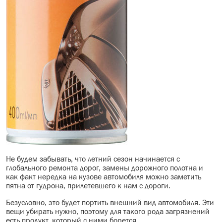
Не будем забывать, что летний сезон начинается с
глобального ремонта дорог, замены дорожного полотна и
как факт нередка на кузове автомобиля можно заметить
пятна от гудрона, прилетевшего к нам с дороги.
Безусловно, это будет портить внешний вид автомобиля. Эти
вещи убирать нужно, поэтому для такого рода загрязнений
есть продукт, который с ними борется.