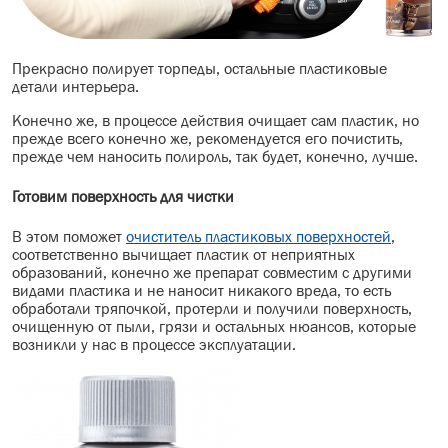
Прекрасно полирует торпеды, остальные пластиковые
детали интерьера.
Конечно же, в процессе действия очищает сам пластик, но
прежде всего конечно же, рекомендуется его почистить,
прежде чем наносить полироль, так будет, конечно, лучше.
Готовим поверхность для чистки
В этом поможет
очиститель пластиковых поверхностей
,
соответственно вычищает пластик от неприятных
образований, конечно же препарат совместим с другими
видами пластика и не наносит никакого вреда, то есть
обработали тряпочкой, протерли и получили поверхность,
очищенную от пыли, грязи и остальных нюансов, которые
возникли у нас в процессе эксплуатации.