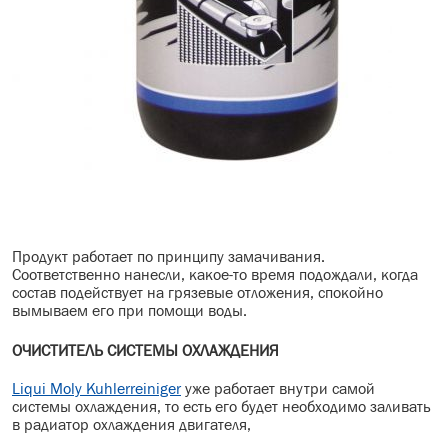
Продукт работает по принципу замачивания.
Соответственно нанесли, какое-то время подождали, когда
состав подействует на грязевые отложения, спокойно
вымываем его при помощи воды.
ОЧИСТИТЕЛЬ СИСТЕМЫ ОХЛАЖДЕНИЯ
Liqui Moly Kuhlerreiniger
уже работает внутри самой
системы охлаждения, то есть его будет необходимо заливать
в радиатор охлаждения двигателя,