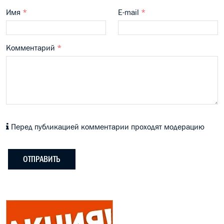
Имя
*
E-mail
*
Комментарий
*
Перед публикацией комментарии проходят модерацию
ОТПРАВИТЬ