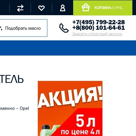
КОРЗИНА:
0 РУБ.
+7(495) 799-22-28
+8(800) 101-64-61
Подобрать масло
Заказать обратный звонок
ТЕЛЬ
именно – Opel