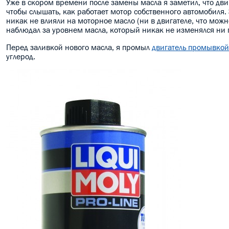
Уже в скором времени после замены масла я заметил, что дви
чтобы слышать, как работает мотор собственного автомобиля
никак не влияли на моторное масло (ни в двигателе, что можн
наблюдал за уровнем масла, который никак не изменялся ни п
Перед заливкой нового масла, я промыл
двигатель промывкой 
углерод.