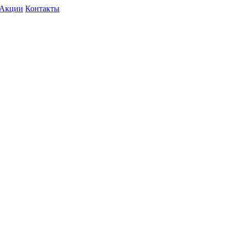
Акции
Контакты