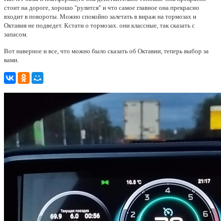
стоит на дороге, хорошо "рулится" и что самое главное она прекрасно
входит в повороты. Можно спокойно залетать в вираж на тормозах и
Октавия не подведет. Кстати о тормозах. они классные, так сказать с
запасом.
Вот наверное и все, что можно было сказать об Октавии, теперь выбор за
вами.