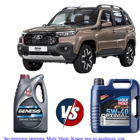
Экспертное мнение Moly Shop: Какое масло выбрать для