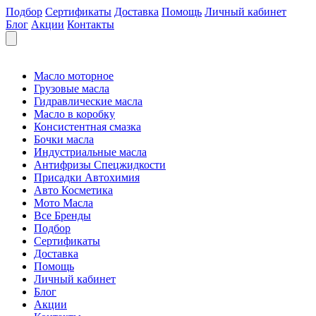
Подбор
Сертификаты
Доставка
Помощь
Личный кабинет
Блог
Акции
Контакты
Масло моторное
Грузовые масла
Гидравлические масла
Масло в коробку
Консистентная смазка
Бочки масла
Индустриальные масла
Антифризы Спецжидкости
Присадки Автохимия
Авто Косметика
Мото Масла
Все Бренды
Подбор
Сертификаты
Доставка
Помощь
Личный кабинет
Блог
Акции