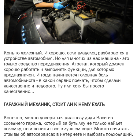
Конь-то железный. И хорошо, если владелец разбирается в
устройстве автомобиля. Но для многих из нас машина - это
только средство передвижения. Агрегат, который должен
хорошо работать и выполнять функции, для которых
предназначен. И тогда начинается головная боль
автомобилиста - в какой сервис поехать, чтобы сделали
качественно и недорого. Ну или хотя бы просто
качественно...
ГАРАЖНЫЙ МЕХАНИК, СТОИТ ЛИ К НЕМУ ЕХАТЬ
Конечно, можно довериться диагнозу дяди Васи из
соседнего гаража, который за бутылку не только найдет
поломку, но и починит все в лучшем виде. Можно почитать
отзывы об автосервисах в интернете и выбрать подходящий.