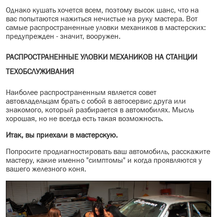
Однако кушать хочется всем, поэтому высок шанс, что на
вас попытаются нажиться нечистые на руку мастера. Вот
самые распространенные уловки механиков в мастерских:
предупрежден - значит, вооружен.
РАСПРОСТРАНЕННЫЕ УЛОВКИ МЕХАНИКОВ НА СТАНЦИИ
ТЕХОБСЛУЖИВАНИЯ
Наиболее распространенным является совет
автовладельцам брать с собой в автосервис друга или
знакомого, который разбирается в автомобилях. Мысль
хорошая, но не всегда есть такая возможность.
Итак, вы приехали в мастерскую.
Попросите продиагностировать ваш автомобиль, расскажите
мастеру, какие именно "симптомы" и когда проявляются у
вашего железного коня.