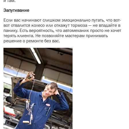
и там.
Запугивание
Если вас начинают слишком эмоционально пугать, что вот-
вот отвалится колесо или откажут тормоза — не впадайте в
панику.
Есть вероятность, что автомеханик просто не хочет
терять клиента. Не позволяйте мастерам принимать
решение о ремонте без вас.