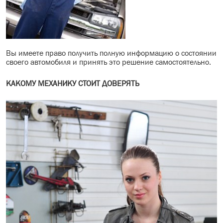
Вы имеете право получить полную информацию о состоянии
своего автомобиля и принять это решение самостоятельно.
КАКОМУ МЕХАНИКУ СТОИТ ДОВЕРЯТЬ