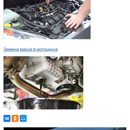
Замена масла в мотоцикле