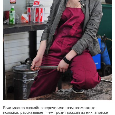
Если мастер спокойно перечисляет вам возможные
поломки, рассказывает, чем грозит каждая из них, а также