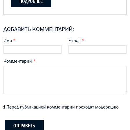
ПОДРОБНЕЕ
ДОБАВИТЬ КОММЕНТАРИЙ:
Имя
*
E-mail
*
Комментарий
*
Перед публикацией комментарии проходят модерацию
ОТПРАВИТЬ