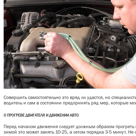
Совершить самостоятельно это вряд ли удастся, но специалист
водитель и сам в состоянии предпринять ряд мер, которые мо
О ПРОГРЕВЕ ДВИГАТЕЛЯ И ДВИЖЕНИИ АВТО
Перед началом движения следует должным образом прогреть м
зимой это может занять 10-25, а летом порядка 3-5 минут. Не