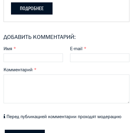
ПОДРОБНЕЕ
ДОБАВИТЬ КОММЕНТАРИЙ:
Имя
*
E-mail
*
Комментарий
*
Перед публикацией комментарии проходят модерацию