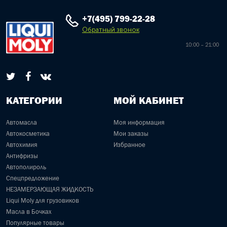
+7(495) 799-22-28
Обратный звонок
10:00 – 21:00
КАТЕГОРИИ
МОЙ КАБИНЕТ
Автомасла
Моя информация
Автокосметика
Мои заказы
Автохимия
Избранное
Антифризы
Автополироль
Спецпредложение
НЕЗАМЕРЗАЮЩАЯ ЖИДКОСТЬ
Liqui Moly для грузовиков
Масла в Бочках
Популярные товары