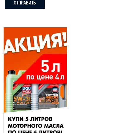
ОТПРАВИТЬ