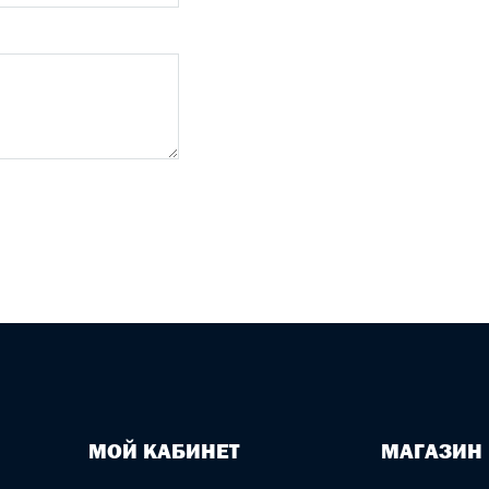
МОЙ КАБИНЕТ
МАГАЗИН