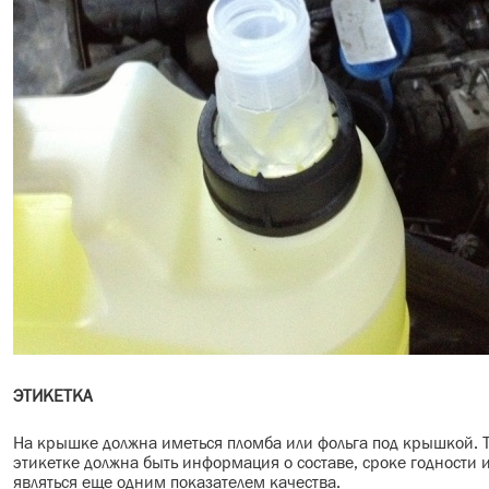
ЭТИКЕТКА
На крышке должна иметься пломба или фольга под крышкой. Та
этикетке должна быть информация о составе, сроке годности 
являться еще одним показателем качества.