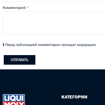
Комментарий
*
Перед публикацией комментарии проходят модерацию
ОТПРАВИТЬ
КАТЕГОРИИ