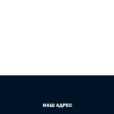
НАШ АДРЕС