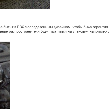
на быть из ПВХ с определенным дизайном, чтобы была гарантия 
ьные распространители будут тратиться на упаковку, например 