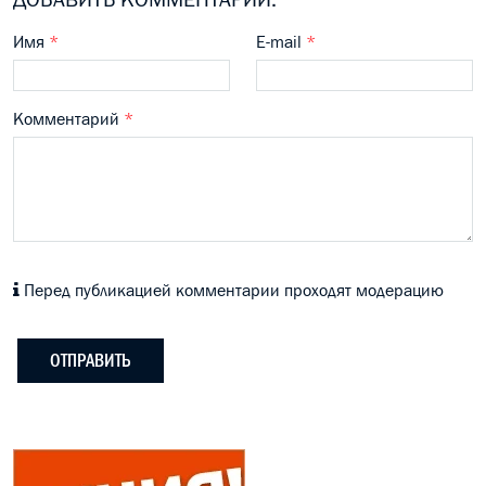
Имя
*
E-mail
*
Комментарий
*
Перед публикацией комментарии проходят модерацию
ОТПРАВИТЬ