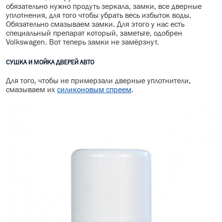
обязательно нужно продуть зеркала, замки, все дверные
уплотнения, для того чтобы убрать весь избыток воды.
Обязательно смазываем замки. Для этого у нас есть
специальный препарат который, заметьте, одобрен
Volkswagen. Вот теперь замки не замёрзнут.
СУШКА И МОЙКА ДВЕРЕЙ АВТО
Для того, чтобы не примерзали дверные уплотнители,
смазываем их
силиконовым спреем
.