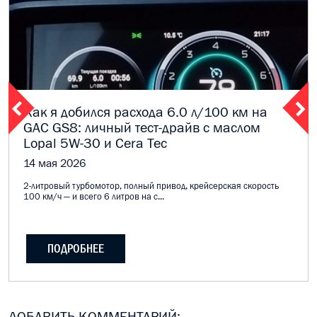
Как я добился расхода 6.0 л/100 км на
GAC GS8: личный тест-драйв с маслом
Lopal 5W-30 и Cera Tec
14 мая 2026
2-литровый турбомотор, полный привод, крейсерская скорость
100 км/ч — и всего 6 литров на с...
ПОДРОБНЕЕ
ДОБАВИТЬ КОММЕНТАРИЙ: