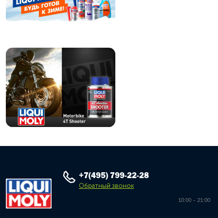
+7(495) 799-22-28
Обратный звонок
10:00 – 21:00