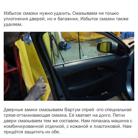
Избыток смазки нужно удалить. Смазываем не только
уплотнения дверей, но и багажник. Избыток смазки также
удаляем.
Дверные замки смазываем Вартум спрей -это специальная
грязе-отталкивающая смазка. Её хватает на долго. Петли
двери смазываем тем же составом. Нам попалась машина с
комбинированной отделкой, с кожаной и пластиковой. Нам
придётся защитить их обе.