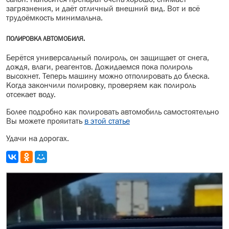
загрязнения, и даёт отличный внешний вид. Вот и всё
трудоёмкость минимальна.
ПОЛИРОВКА АВТОМОБИЛЯ.
Берётся универсальный полироль, он защищает от снега,
дождя, влаги, реагентов. Дожидаемся пока полироль
высохнет. Теперь машину можно отполировать до блеска.
Когда закончили полировку, проверяем как полироль
отсекает воду.
Более подробно как полировать автомобиль самостоятельно
Вы можете прояитать
в этой статье
Удачи на дорогах.