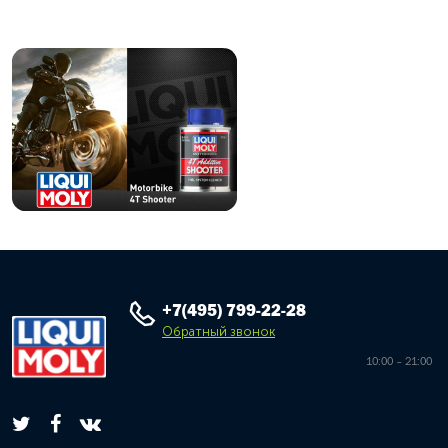
+7(495) 799-22-28
Обратный звонок
10:00 – 21:00