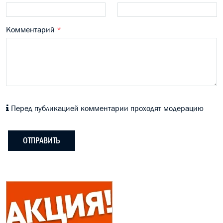
Комментарий
*
Перед публикацией комментарии проходят модерацию
ОТПРАВИТЬ