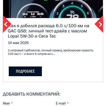
Как я добился расхода 6.0 л/100 км на
GAC GS8: личный тест-драйв с маслом
Lopal 5W-30 и Cera Tec
14 мая 2026
2-литровый турбомотор, полный привод, крейсерская скорость
100 км/ч — и всего 6 литров на с...
ПОДРОБНЕЕ
ДОБАВИТЬ КОММЕНТАРИЙ:
Имя
*
E-mail
*