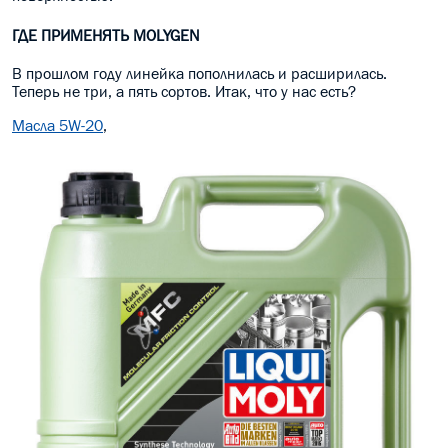
ГДЕ ПРИМЕНЯТЬ MOLYGEN
В прошлом году линейка пополнилась и расширилась.
Теперь не три, а пять сортов. Итак, что у нас есть?
Масла 5W-20
,