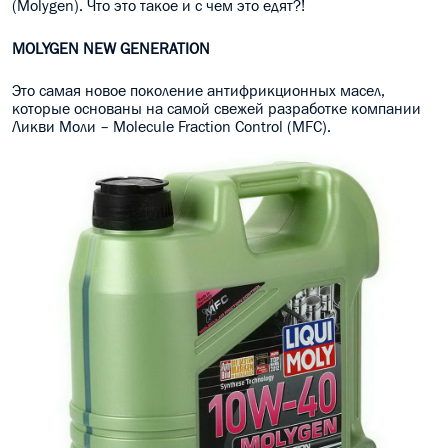
(Molygen). Что это такое и с чем это едят?!
MOLYGEN NEW GENERATION
Это самая новое поколение антифрикционных масел,
которые основаны на самой свежей разработке компании
Ликви Моли – Molecule Fraction Control (MFC).