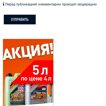
Перед публикацией комментарии проходят модерацию
ОТПРАВИТЬ