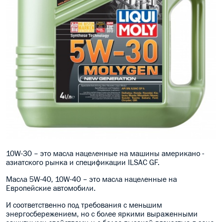
10W-30 – это масла нацеленные на машины американо -
азиатского рынка и спецификации ILSAC GF.
Масла 5W-40, 10W-40 – это масла нацеленные на
Европейские автомобили.
И соответственно под требования с меньшим
энергосбережением, но с более яркими выраженными