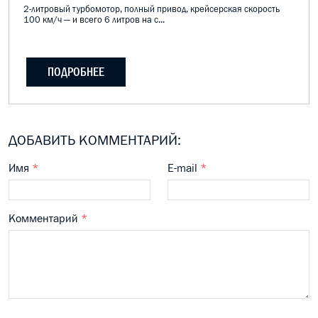
2-литровый турбомотор, полный привод, крейсерская скорость
100 км/ч — и всего 6 литров на с...
ПОДРОБНЕЕ
ДОБАВИТЬ КОММЕНТАРИЙ:
Имя
*
E-mail
*
Комментарий
*