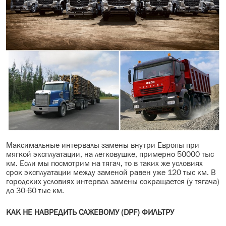
Максимальные интервалы замены внутри Европы при
мягкой эксплуатации, на легковушке, примерно 50000 тыс
км. Если мы посмотрим на тягач, то в таких же условиях
срок эксплуатации между заменой равен уже 120 тыс км. В
городских условиях интервал замены сокращается (у тягача)
до 30-60 тыс км.
КАК НЕ НАВРЕДИТЬ САЖЕВОМУ (DPF) ФИЛЬТРУ