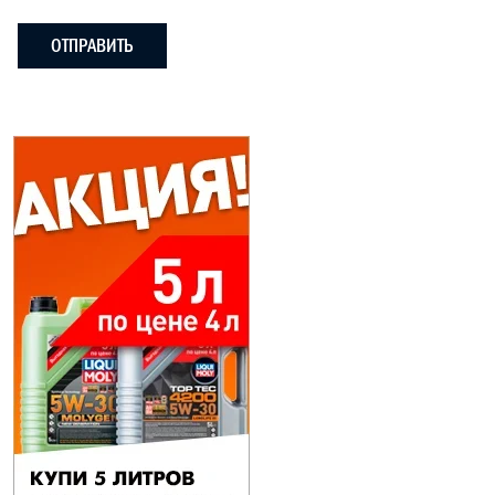
ОТПРАВИТЬ