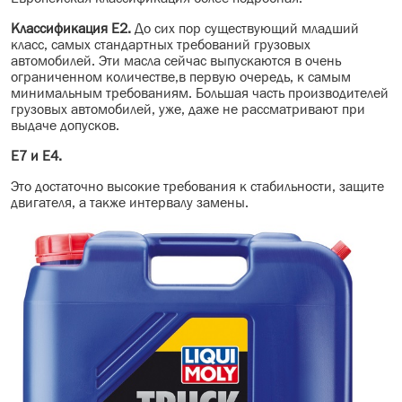
Классификация E2.
До сих пор существующий младший
класс, самых стандартных требований грузовых
автомобилей. Эти масла сейчас выпускаются в очень
ограниченном количестве,в первую очередь, к самым
минимальным требованиям. Большая часть производителей
грузовых автомобилей, уже, даже не рассматривают при
выдаче допусков.
Е7 и Е4.
Это достаточно высокие требования к стабильности, защите
двигателя, а также интервалу замены.