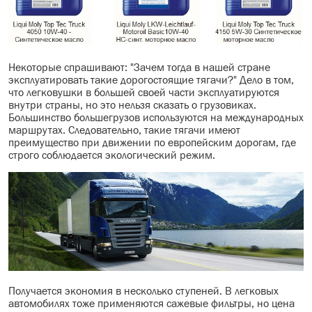
Некоторые спрашивают: "Зачем тогда в нашей стране
эксплуатировать такие дорогостоящие тягачи?" Дело в том,
что легковушки в большей своей части эксплуатируются
внутри страны, но это нельзя сказать о грузовиках.
Большинство большегрузов используются на международных
маршрутах. Следовательно, такие тягачи имеют
преимущество при движении по европейским дорогам, где
строго соблюдается экологический режим.
Получается экономия в несколько ступеней. В легковых
автомобилях тоже применяются сажевые фильтры, но цена