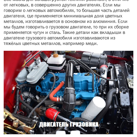
от легковых, в совершенно других двигателях. Если мы
говорим о легковых автомобилях, то большая часть деталей
двигателя, где применяется минимальная доля цветных
металлов, изготавливается в основном из алюминия. Если
мы будем говорить о грузовом двигателе, то при их сборке
применяется чугун и сталь. Такие детали как вкладыши в
двигателе грузового автомобиля изготавливаются из
тяжёлых цветных металлов, например меди.