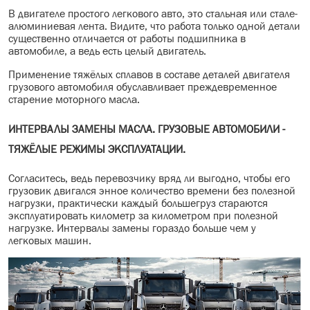
В двигателе простого легкового авто, это стальная или стале-
алюминиевая лента. Видите, что работа только одной детали
существенно отличается от работы подшипника в
автомобиле, а ведь есть целый двигатель.
Применение тяжёлых сплавов в составе деталей двигателя
грузового автомобиля обуславливает преждевременное
старение моторного масла.
ИНТЕРВАЛЫ ЗАМЕНЫ МАСЛА.
ГРУЗОВЫЕ АВТОМОБИЛИ -
ТЯЖЁЛЫЕ РЕЖИМЫ ЭКСПЛУАТАЦИИ.
Согласитесь, ведь перевозчику вряд ли выгодно, чтобы его
грузовик двигался энное количество времени без полезной
нагрузки, практически каждый большегруз стараются
эксплуатировать километр за километром при полезной
нагрузке. Интервалы замены гораздо больше чем у
легковых машин.