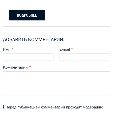
ПОДРОБНЕЕ
ДОБАВИТЬ КОММЕНТАРИЙ:
Имя
*
E-mail
*
Комментарий
*
Перед публикацией комментарии проходят модерацию