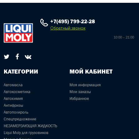
+7(495) 799-22-28
Обратный звонок
10:00 – 21:00
КАТЕГОРИИ
МОЙ КАБИНЕТ
Автомасла
Моя информация
Автокосметика
Мои заказы
Автохимия
Избранное
Антифризы
Автополироль
Спецпредложение
НЕЗАМЕРЗАЮЩАЯ ЖИДКОСТЬ
Liqui Moly для грузовиков