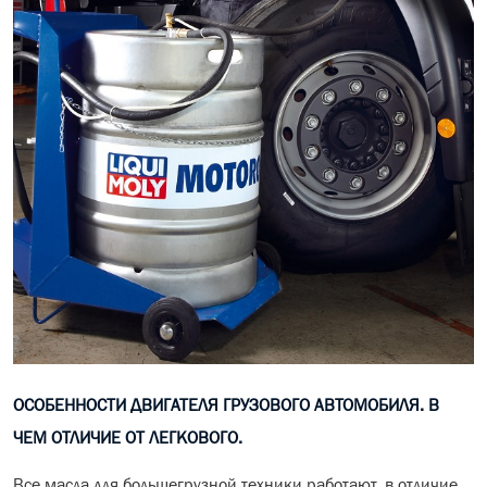
ОСОБЕННОСТИ ДВИГАТЕЛЯ ГРУЗОВОГО АВТОМОБИЛЯ. В
ЧЕМ ОТЛИЧИЕ ОТ ЛЕГКОВОГО.
Все масла для большегрузной техники работают, в отличие